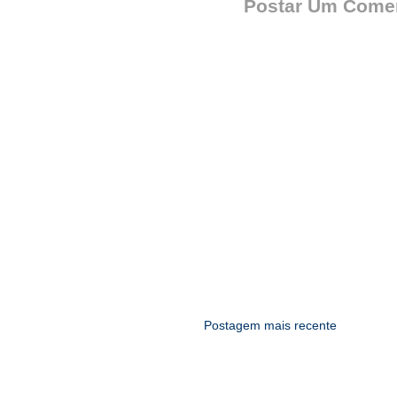
Postar Um Comen
Postagem mais recente