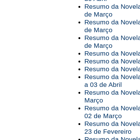
Resumo da Novela 
de Março
Resumo da Novela 
de Março
Resumo da Novela 
de Março
Resumo da Novela 
Resumo da Novela 
Resumo da Novela 
Resumo da Novela
a 03 de Abril
Resumo da Novela
Março
Resumo da Novela
02 de Março
Resumo da Novela
23 de Fevereiro
Resumo da Novela