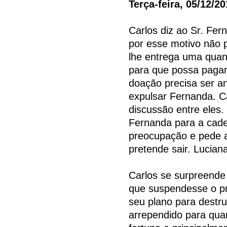
Terça-feira, 05/12/2
Carlos diz ao Sr. Fe
por esse motivo não 
lhe entrega uma quan
para que possa pagar
doação precisa ser an
expulsar Fernanda. C
discussão entre eles
Fernanda para a cade
preocupação e pede 
pretende sair. Lucian
Carlos se surpreende
que suspendesse o pro
seu plano para destru
arrependido para qua