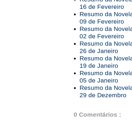
16 de Fevereiro
Resumo da Novela
09 de Fevereiro
Resumo da Novela
02 de Fevereiro
Resumo da Novela
26 de Janeiro
Resumo da Novela
19 de Janeiro
Resumo da Novela
05 de Janeiro
Resumo da Novela
29 de Dezembro
0 Comentários :