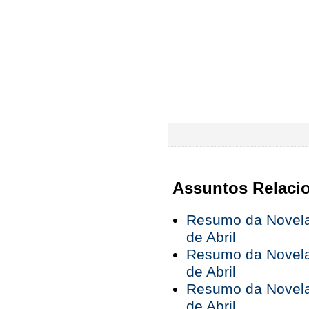
Assuntos Relaci
Resumo da Novela 
de Abril
Resumo da Novela 
de Abril
Resumo da Novela 
de Abril