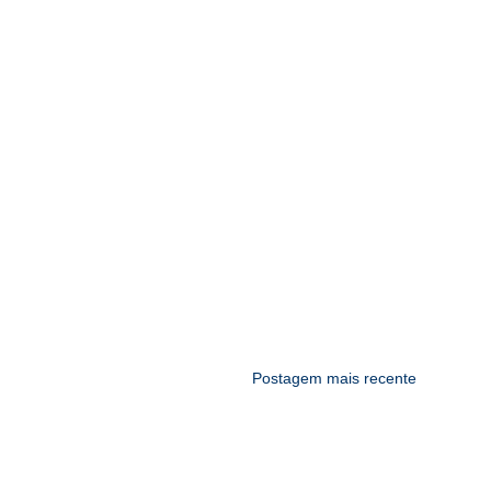
Postagem mais recente