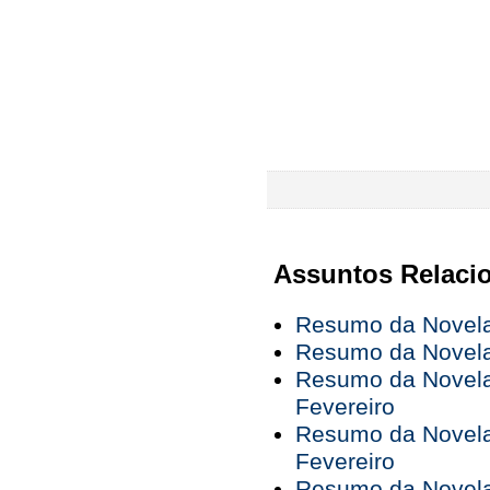
Assuntos Relaci
Resumo da Novela 
Resumo da Novela 
Resumo da Novela 
Fevereiro
Resumo da Novela 
Fevereiro
Resumo da Novela 