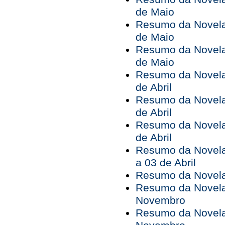
de Maio
Resumo da Novela 
de Maio
Resumo da Novela 
de Maio
Resumo da Novela 
de Abril
Resumo da Novela 
de Abril
Resumo da Novela 
de Abril
Resumo da Novela
a 03 de Abril
Resumo da Novela
Resumo da Novela 
Novembro
Resumo da Novela 