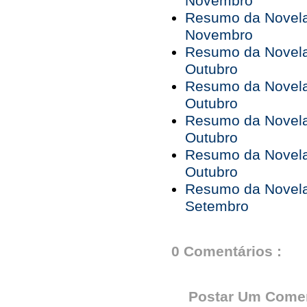
Novembro
Resumo da Novela 
Novembro
Resumo da Novela 
Outubro
Resumo da Novela 
Outubro
Resumo da Novela 
Outubro
Resumo da Novela 
Outubro
Resumo da Novela 
Setembro
0 Comentários :
Postar Um Comen