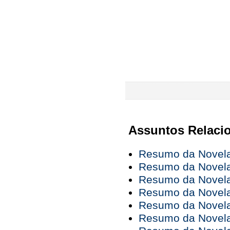
Assuntos Relaci
Resumo da Novela 
Resumo da Novela 
Resumo da Novela 
Resumo da Novela 
Resumo da Novela 
Resumo da Novela 