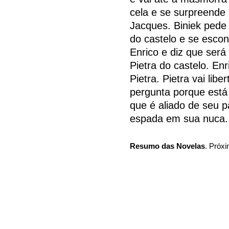
cela e se surpreende 
Jacques. Biniek pede
do castelo e se esco
Enrico e diz que será
Pietra do castelo. En
Pietra. Pietra vai lib
pergunta porque está
que é aliado de seu pa
espada em sua nuca.
Resumo das Novelas
. Próxi