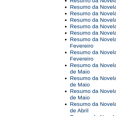
Resumo da Novela 
Resumo da Novela 
Resumo da Novela 
Resumo da Novela 
Resumo da Novela 
Resumo da Novela 
Resumo da Novela 
Fevereiro
Resumo da Novela 
Fevereiro
Resumo da Novela 
de Maio
Resumo da Novela 
de Maio
Resumo da Novela 
de Maio
Resumo da Novela 
de Abril