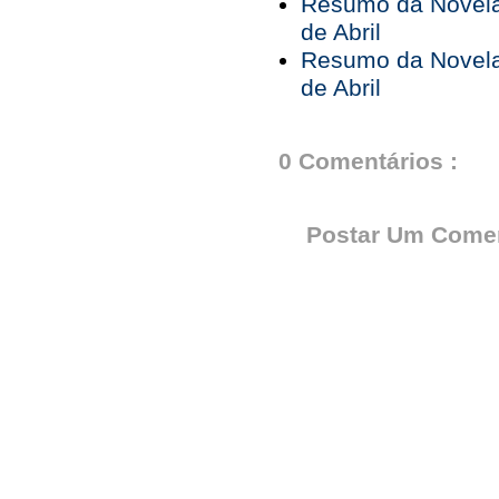
Resumo da Novela 
de Abril
Resumo da Novela 
de Abril
0 Comentários :
Postar Um Comen