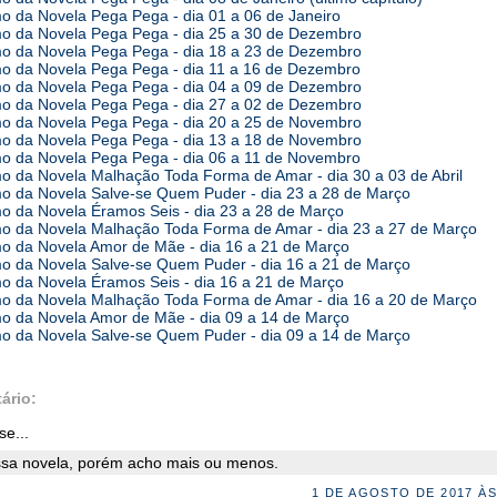
 da Novela Pega Pega - dia 01 a 06 de Janeiro
 da Novela Pega Pega - dia 25 a 30 de Dezembro
 da Novela Pega Pega - dia 18 a 23 de Dezembro
 da Novela Pega Pega - dia 11 a 16 de Dezembro
 da Novela Pega Pega - dia 04 a 09 de Dezembro
 da Novela Pega Pega - dia 27 a 02 de Dezembro
 da Novela Pega Pega - dia 20 a 25 de Novembro
 da Novela Pega Pega - dia 13 a 18 de Novembro
 da Novela Pega Pega - dia 06 a 11 de Novembro
 da Novela Malhação Toda Forma de Amar - dia 30 a 03 de Abril
 da Novela Salve-se Quem Puder - dia 23 a 28 de Março
 da Novela Éramos Seis - dia 23 a 28 de Março
 da Novela Malhação Toda Forma de Amar - dia 23 a 27 de Março
 da Novela Amor de Mãe - dia 16 a 21 de Março
 da Novela Salve-se Quem Puder - dia 16 a 21 de Março
 da Novela Éramos Seis - dia 16 a 21 de Março
 da Novela Malhação Toda Forma de Amar - dia 16 a 20 de Março
 da Novela Amor de Mãe - dia 09 a 14 de Março
 da Novela Salve-se Quem Puder - dia 09 a 14 de Março
ário:
se...
ssa novela, porém acho mais ou menos.
1 DE AGOSTO DE 2017 ÀS