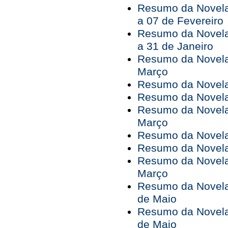
Resumo da Novela
a 07 de Fevereiro
Resumo da Novela
a 31 de Janeiro
Resumo da Novela
Março
Resumo da Novela 
Resumo da Novela
Resumo da Novela
Março
Resumo da Novela 
Resumo da Novela
Resumo da Novela
Março
Resumo da Novela 
de Maio
Resumo da Novela 
de Maio