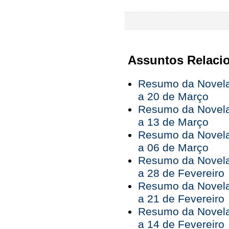
Assuntos Relaci
Resumo da Novela
a 20 de Março
Resumo da Novela
a 13 de Março
Resumo da Novela
a 06 de Março
Resumo da Novela
a 28 de Fevereiro
Resumo da Novela
a 21 de Fevereiro
Resumo da Novela
a 14 de Fevereiro