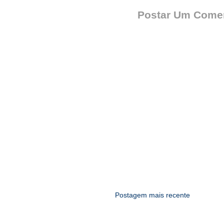
Postar Um Comen
Postagem mais recente