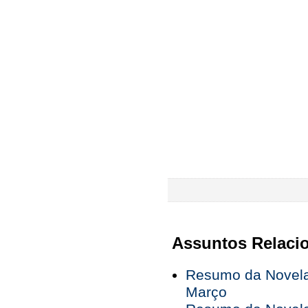
Assuntos Relaci
Resumo da Novela
Março