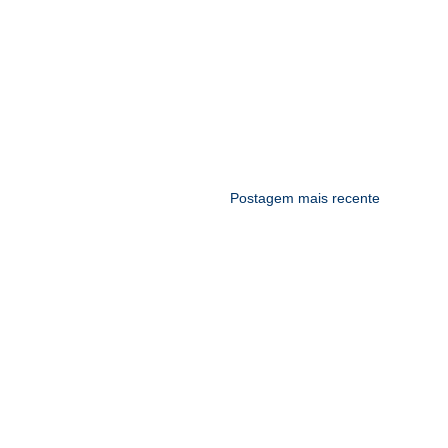
Postagem mais recente