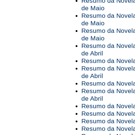
Resumo da Novela 
de Maio
Resumo da Novela 
de Maio
Resumo da Novela 
de Maio
Resumo da Novela 
de Abril
Resumo da Novela 
Resumo da Novela 
de Abril
Resumo da Novela 
Resumo da Novela 
de Abril
Resumo da Novela 
Resumo da Novela 
Resumo da Novela 
Resumo da Novela 