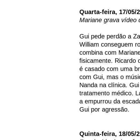
Quarta-feira, 17/05/
Mariane grava vídeo 
Gui pede perdão a Za
William conseguem ro
combina com Mariane 
fisicamente. Ricardo 
é casado com uma bra
com Gui, mas o músic
Nanda na clínica. Gui
tratamento médico. L
a empurrou da escad
Gui por agressão.
Quinta-feira, 18/05/