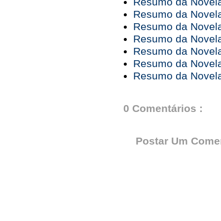
Resumo da Novela 
Resumo da Novela 
Resumo da Novela 
Resumo da Novela 
Resumo da Novela 
Resumo da Novela 
Resumo da Novela 
0 Comentários :
Postar Um Comen