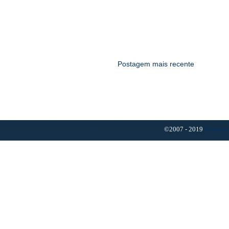
Postagem mais recente
©2007 - 2019
Resumo 