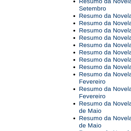
Resumo da Novela 
Setembro
Resumo da Novela 
Resumo da Novela 
Resumo da Novela 
Resumo da Novela 
Resumo da Novela 
Resumo da Novela 
Resumo da Novela 
Resumo da Novela 
Resumo da Novela 
Fevereiro
Resumo da Novela 
Fevereiro
Resumo da Novela 
de Maio
Resumo da Novela 
de Maio