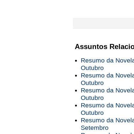
Assuntos Relaci
Resumo da Novela 
Outubro
Resumo da Novela 
Outubro
Resumo da Novela 
Outubro
Resumo da Novela 
Outubro
Resumo da Novela 
Setembro