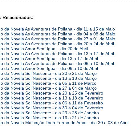
 Relacionados:
 da Novela As Aventuras de Poliana - dia 11 a 15 de Maio
 da Novela As Aventuras de Poliana - dia 04 a 08 de Maio
 da Novela As Aventuras de Poliana - dia 27 a 01 de Maio
 da Novela As Aventuras de Poliana - dia 20 a 24 de Abril
 da Novela Amor Sem Igual - dia 20 de Abril
 da Novela As Aventuras de Poliana - dia 13 a 17 de Abril
 da Novela Amor Sem Igual - dia 13 a 17 de Abril
 da Novela As Aventuras de Poliana - dia 06 a 10 de Abril
 da Novela Amor Sem Igual - dia 06 a 10 de Abril
 da Novela Sol Nascente - dia 20 e 21 de Março
 da Novela Sol Nascente - dia 13 a 18 de Março
 da Novela Sol Nascente - dia 06 a 11 de Março
 da Novela Sol Nascente - dia 27 a 04 de Março
 da Novela Sol Nascente - dia 20 a 25 de Fevereiro
 da Novela Sol Nascente - dia 13 a 18 de Fevereiro
 da Novela Sol Nascente - dia 06 a 11 de Fevereiro
 da Novela Sol Nascente - dia 30 a 04 de Fevereiro
 da Novela Sol Nascente - dia 23 a 28 de Janeiro
 da Novela Sol Nascente - dia 16 a 21 de Janeiro
 da Novela Malhação Toda Forma de Amar - dia 30 a 03 de Abril