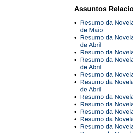
Assuntos Relaci
Resumo da Novela 
de Maio
Resumo da Novela 
de Abril
Resumo da Novela 
Resumo da Novela 
de Abril
Resumo da Novela 
Resumo da Novela 
de Abril
Resumo da Novela 
Resumo da Novela 
Resumo da Novela 
Resumo da Novela 
Resumo da Novela 