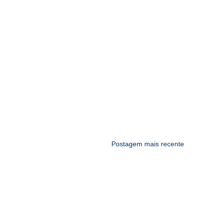
Postagem mais recente