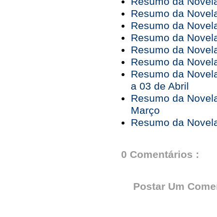
Resumo da Novela 
Resumo da Novela 
Resumo da Novela 
Resumo da Novela 
Resumo da Novela 
Resumo da Novela 
Resumo da Novela
a 03 de Abril
Resumo da Novela
Março
Resumo da Novela 
0 Comentários :
Postar Um Comen