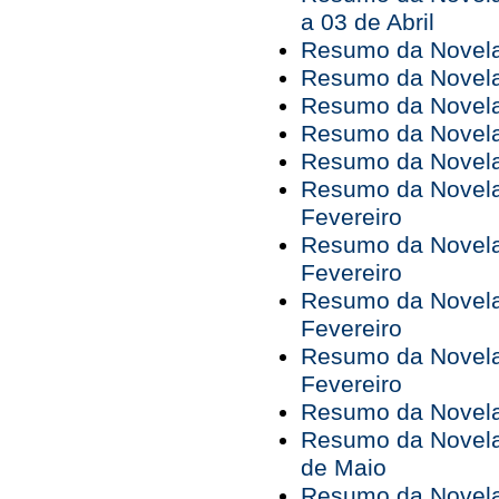
a 03 de Abril
Resumo da Novela 
Resumo da Novela 
Resumo da Novela 
Resumo da Novela 
Resumo da Novela 
Resumo da Novela 
Fevereiro
Resumo da Novela 
Fevereiro
Resumo da Novela 
Fevereiro
Resumo da Novela 
Fevereiro
Resumo da Novela 
Resumo da Novela 
de Maio
Resumo da Novela 