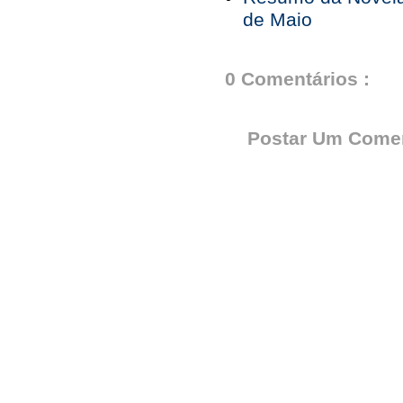
de Maio
0 Comentários :
Postar Um Comen