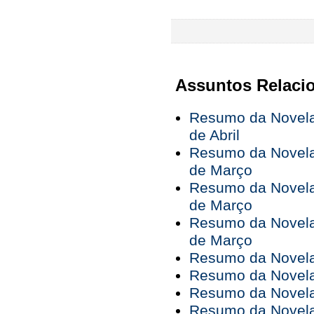
Assuntos Relaci
Resumo da Novela 
de Abril
Resumo da Novela 
de Março
Resumo da Novela 
de Março
Resumo da Novela 
de Março
Resumo da Novela 
Resumo da Novela 
Resumo da Novela 
Resumo da Novela