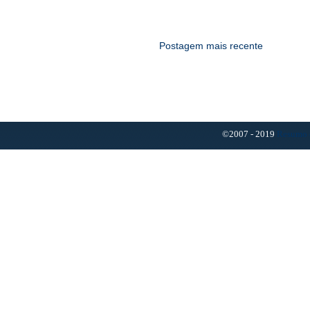
Postagem mais recente
©2007 - 2019
Resumo 