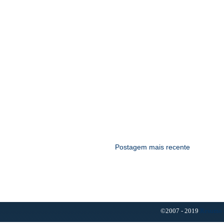
Postagem mais recente
©2007 - 2019
Resumo 