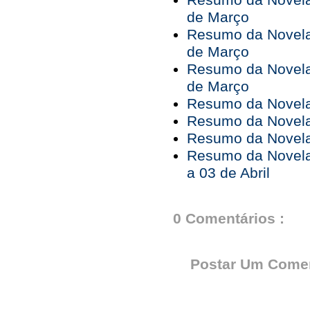
Resumo da Novela 
de Março
Resumo da Novela 
de Março
Resumo da Novela 
de Março
Resumo da Novela 
Resumo da Novela 
Resumo da Novela 
Resumo da Novela
a 03 de Abril
0 Comentários :
Postar Um Comen