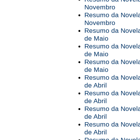
Novembro
Resumo da Novela 
Novembro
Resumo da Novela 
de Maio
Resumo da Novela 
de Maio
Resumo da Novela 
de Maio
Resumo da Novela 
de Abril
Resumo da Novela 
de Abril
Resumo da Novela 
de Abril
Resumo da Novela 
de Abril