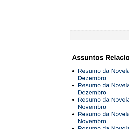
Assuntos Relaci
Resumo da Novela 
Dezembro
Resumo da Novela 
Dezembro
Resumo da Novela 
Novembro
Resumo da Novela 
Novembro
Resumo da Novela 