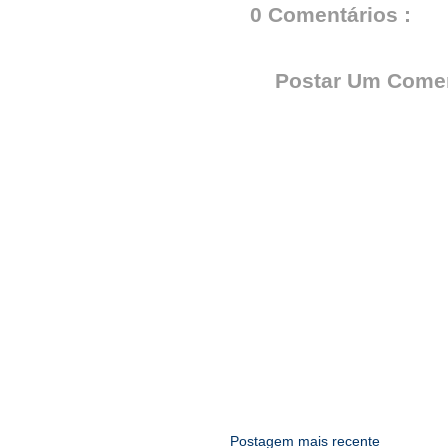
0 Comentários :
Postar Um Comen
Postagem mais recente