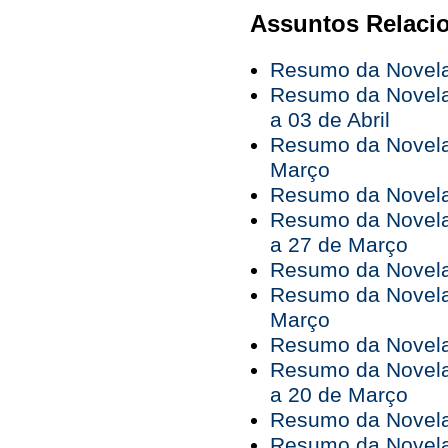
Assuntos Relaci
Resumo da Novela 
Resumo da Novela
a 03 de Abril
Resumo da Novela
Março
Resumo da Novela 
Resumo da Novela
a 27 de Março
Resumo da Novela
Resumo da Novela
Março
Resumo da Novela 
Resumo da Novela
a 20 de Março
Resumo da Novela
Resumo da Novela