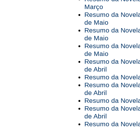
Março
Resumo da Novela 
de Maio
Resumo da Novela 
de Maio
Resumo da Novela 
de Maio
Resumo da Novela 
de Abril
Resumo da Novela 
Resumo da Novela 
de Abril
Resumo da Novela 
Resumo da Novela 
de Abril
Resumo da Novela 