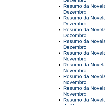
Dezembro
Resumo da Novela 
Dezembro
Resumo da Novela 
Dezembro
Resumo da Novela 
Dezembro
Resumo da Novela 
Dezembro
Resumo da Novela 
Novembro
Resumo da Novela 
Novembro
Resumo da Novela 
Novembro
Resumo da Novela 
Novembro
Resumo da Novela 