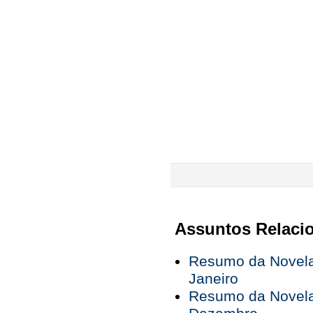
Assuntos Relaci
Resumo da Novela 
Janeiro
Resumo da Novela 