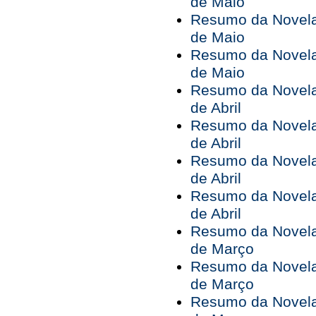
de Maio
Resumo da Novela 
de Maio
Resumo da Novela 
de Maio
Resumo da Novela 
de Abril
Resumo da Novela 
de Abril
Resumo da Novela 
de Abril
Resumo da Novela 
de Abril
Resumo da Novela 
de Março
Resumo da Novela 
de Março
Resumo da Novela 