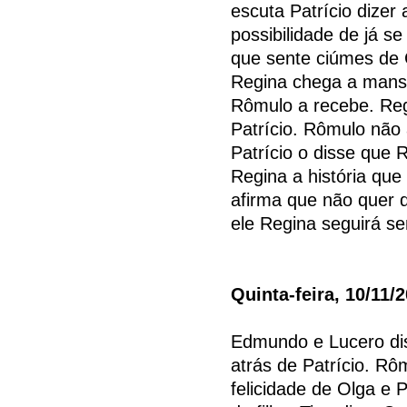
escuta Patrício dizer
possibilidade de já s
que sente ciúmes de
Regina chega a mansã
Rômulo a recebe. Reg
Patrício. Rômulo não 
Patrício o disse que
Regina a história que 
afirma que não quer de
ele Regina seguirá se
Quinta-feira, 10/11/
Edmundo e Lucero dis
atrás de Patrício. Rô
felicidade de Olga e 