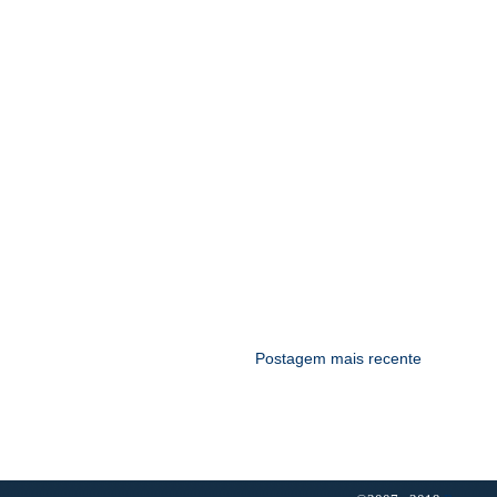
Postagem mais recente