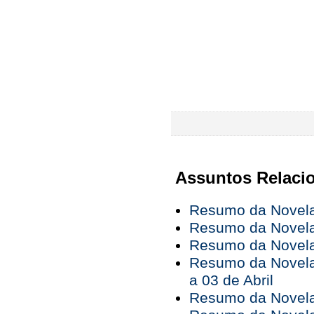
Assuntos Relaci
Resumo da Novela 
Resumo da Novela 
Resumo da Novela 
Resumo da Novela
a 03 de Abril
Resumo da Novela