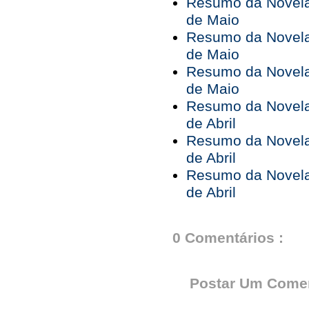
Resumo da Novela 
de Maio
Resumo da Novela 
de Maio
Resumo da Novela 
de Maio
Resumo da Novela 
de Abril
Resumo da Novela 
de Abril
Resumo da Novela 
de Abril
0 Comentários :
Postar Um Comen