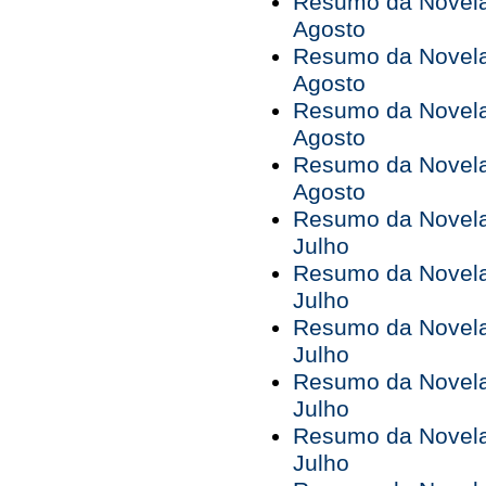
Resumo da Novela 
Agosto
Resumo da Novela 
Agosto
Resumo da Novela 
Agosto
Resumo da Novela 
Agosto
Resumo da Novela 
Julho
Resumo da Novela 
Julho
Resumo da Novela 
Julho
Resumo da Novela 
Julho
Resumo da Novela 
Julho