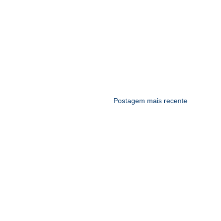
Postagem mais recente