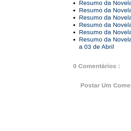
Resumo da Novela 
Resumo da Novela 
Resumo da Novela 
Resumo da Novela 
Resumo da Novela 
Resumo da Novela
a 03 de Abril
0 Comentários :
Postar Um Comen