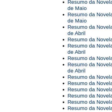
Resumo da Novela 
de Maio
Resumo da Novela 
de Maio
Resumo da Novela 
de Abril
Resumo da Novela 
Resumo da Novela 
de Abril
Resumo da Novela 
Resumo da Novela 
de Abril
Resumo da Novela 
Resumo da Novela 
Resumo da Novela 
Resumo da Novela 
Resumo da Novela 
Resumo da Novela 