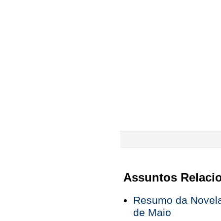
Assuntos Relaci
Resumo da Novela 
de Maio