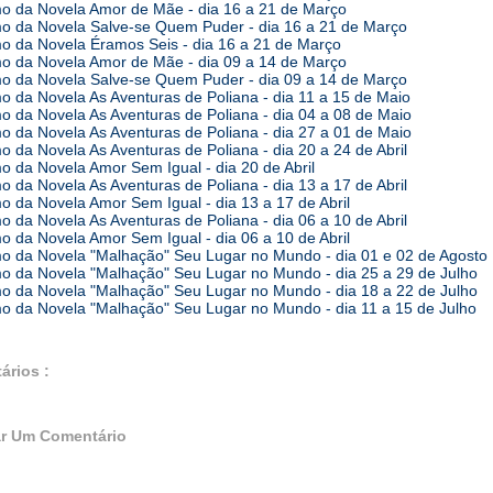
 da Novela Amor de Mãe - dia 16 a 21 de Março
 da Novela Salve-se Quem Puder - dia 16 a 21 de Março
 da Novela Éramos Seis - dia 16 a 21 de Março
 da Novela Amor de Mãe - dia 09 a 14 de Março
 da Novela Salve-se Quem Puder - dia 09 a 14 de Março
 da Novela As Aventuras de Poliana - dia 11 a 15 de Maio
 da Novela As Aventuras de Poliana - dia 04 a 08 de Maio
 da Novela As Aventuras de Poliana - dia 27 a 01 de Maio
 da Novela As Aventuras de Poliana - dia 20 a 24 de Abril
 da Novela Amor Sem Igual - dia 20 de Abril
 da Novela As Aventuras de Poliana - dia 13 a 17 de Abril
 da Novela Amor Sem Igual - dia 13 a 17 de Abril
 da Novela As Aventuras de Poliana - dia 06 a 10 de Abril
 da Novela Amor Sem Igual - dia 06 a 10 de Abril
 da Novela "Malhação" Seu Lugar no Mundo - dia 01 e 02 de Agosto
 da Novela "Malhação" Seu Lugar no Mundo - dia 25 a 29 de Julho
 da Novela "Malhação" Seu Lugar no Mundo - dia 18 a 22 de Julho
 da Novela "Malhação" Seu Lugar no Mundo - dia 11 a 15 de Julho
ários :
r Um Comentário