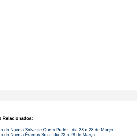
 Relacionados:
 da Novela Salve-se Quem Puder - dia 23 a 28 de Março
 da Novela Éramos Seis - dia 23 a 28 de Março