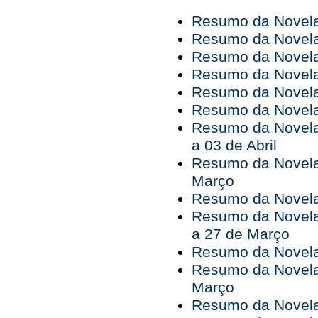
Resumo da Novela
Resumo da Novela
Resumo da Novela
Resumo da Novela
Resumo da Novela
Resumo da Novela
Resumo da Novela
a 03 de Abril
Resumo da Novela
Março
Resumo da Novela 
Resumo da Novela
a 27 de Março
Resumo da Novela
Resumo da Novela
Março
Resumo da Novela 