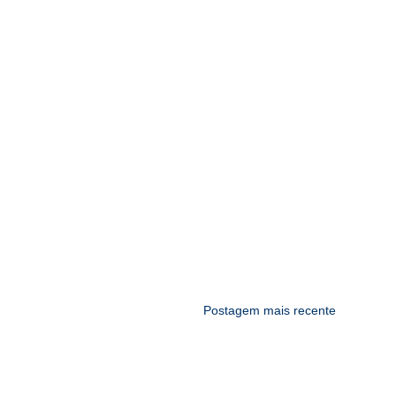
Postagem mais recente