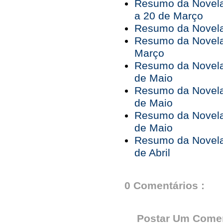
Resumo da Novela
a 20 de Março
Resumo da Novela
Resumo da Novela
Março
Resumo da Novela 
de Maio
Resumo da Novela 
de Maio
Resumo da Novela 
de Maio
Resumo da Novela 
de Abril
0 Comentários :
Postar Um Comen