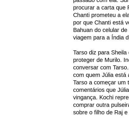
procurar a carta que 
Chanti prometeu a ela
por que Chanti está 
Bahuan do celular de
viagem para a Índia 
Tarso diz para Sheila
proteger de Murilo. 
conversar com Tarso. 
com quem Júlia está 
Tarso a começar um t
comentários que Júli
vingança. Kochi repre
comprar outra pulsei
sobre o filho de Raj 