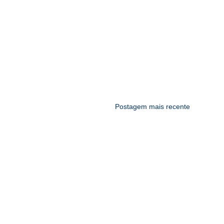
Postagem mais recente