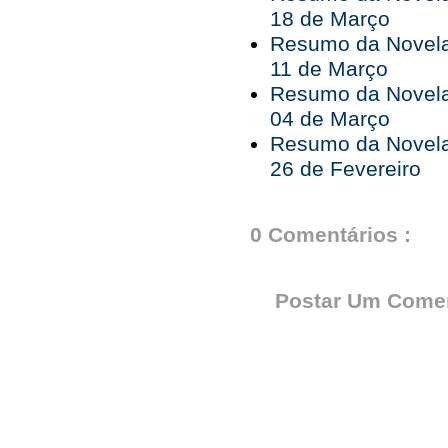
18 de Março
Resumo da Novela 
11 de Março
Resumo da Novela 
04 de Março
Resumo da Novela 
26 de Fevereiro
0 Comentários :
Postar Um Comen