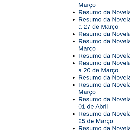
Março
Resumo da Novela 
Resumo da Novela
a 27 de Março
Resumo da Novela
Resumo da Novela
Março
Resumo da Novela 
Resumo da Novela
a 20 de Março
Resumo da Novela
Resumo da Novela
Março
Resumo da Novela 
01 de Abril
Resumo da Novela 
25 de Março
Resumo da Novela 