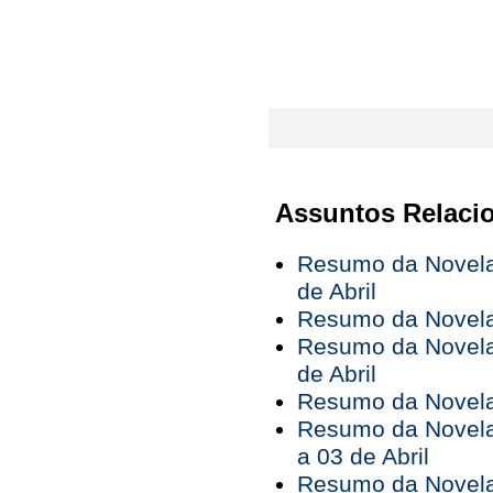
Assuntos Relaci
Resumo da Novela 
de Abril
Resumo da Novela 
Resumo da Novela 
de Abril
Resumo da Novela 
Resumo da Novela
a 03 de Abril
Resumo da Novela