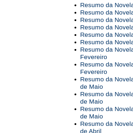
Resumo da Novela 
Resumo da Novela 
Resumo da Novela 
Resumo da Novela 
Resumo da Novela 
Resumo da Novela 
Resumo da Novela 
Fevereiro
Resumo da Novela 
Fevereiro
Resumo da Novela 
de Maio
Resumo da Novela 
de Maio
Resumo da Novela 
de Maio
Resumo da Novela 
de Abril