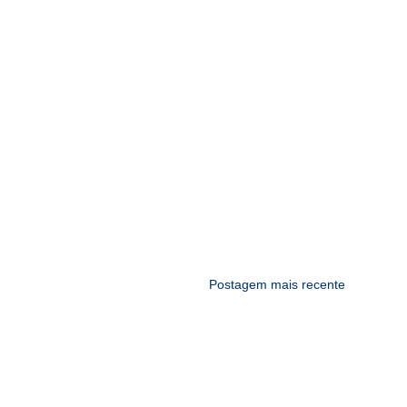
Postagem mais recente