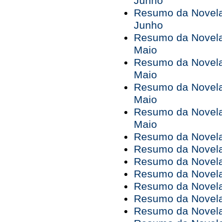
Junho
Resumo da Novela
Junho
Resumo da Novela
Maio
Resumo da Novela
Maio
Resumo da Novela
Maio
Resumo da Novela
Maio
Resumo da Novela 
Resumo da Novela 
Resumo da Novela 
Resumo da Novela 
Resumo da Novela 
Resumo da Novela 
Resumo da Novela 