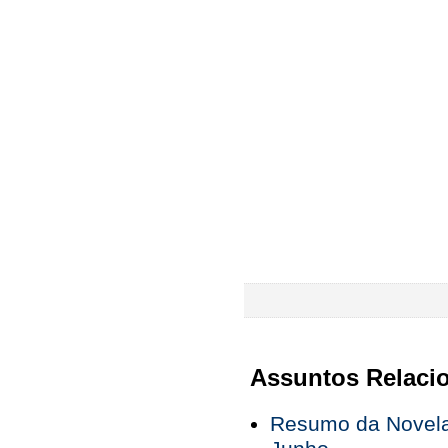
Assuntos Relaci
Resumo da Novela