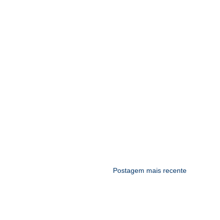
Postagem mais recente