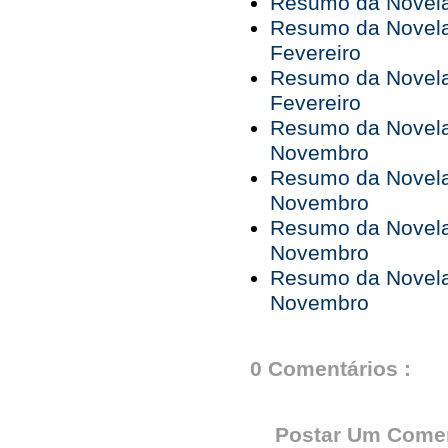
Resumo da Novela 
Resumo da Novela 
Fevereiro
Resumo da Novela 
Fevereiro
Resumo da Novela
Novembro
Resumo da Novela
Novembro
Resumo da Novela
Novembro
Resumo da Novela
Novembro
0 Comentários :
Postar Um Comen