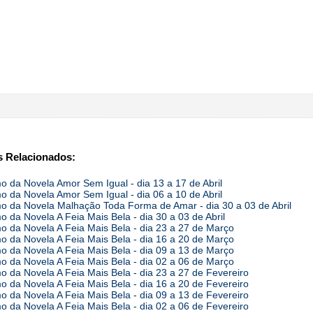
 Relacionados:
 da Novela Amor Sem Igual - dia 13 a 17 de Abril
 da Novela Amor Sem Igual - dia 06 a 10 de Abril
 da Novela Malhação Toda Forma de Amar - dia 30 a 03 de Abril
 da Novela A Feia Mais Bela - dia 30 a 03 de Abril
 da Novela A Feia Mais Bela - dia 23 a 27 de Março
 da Novela A Feia Mais Bela - dia 16 a 20 de Março
 da Novela A Feia Mais Bela - dia 09 a 13 de Março
 da Novela A Feia Mais Bela - dia 02 a 06 de Março
 da Novela A Feia Mais Bela - dia 23 a 27 de Fevereiro
 da Novela A Feia Mais Bela - dia 16 a 20 de Fevereiro
 da Novela A Feia Mais Bela - dia 09 a 13 de Fevereiro
 da Novela A Feia Mais Bela - dia 02 a 06 de Fevereiro