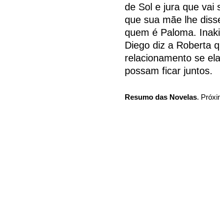
de Sol e jura que vai
que sua mãe lhe diss
quem é Paloma. Inaki 
Diego diz a Roberta q
relacionamento se el
possam ficar juntos.
Resumo das Novelas
. Próxi