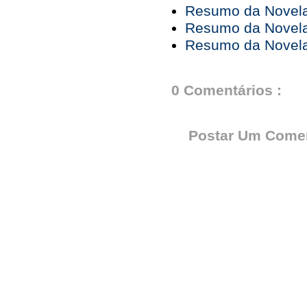
Resumo da Novela 
Resumo da Novela 
Resumo da Novela 
0 Comentários :
Postar Um Comen