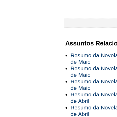
Assuntos Relaci
Resumo da Novela 
de Maio
Resumo da Novela 
de Maio
Resumo da Novela 
de Maio
Resumo da Novela 
de Abril
Resumo da Novela 
de Abril