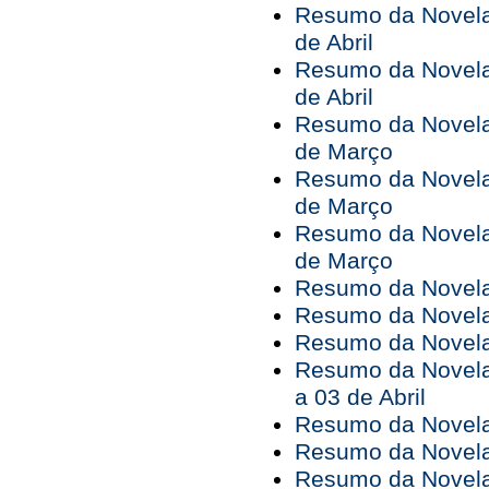
Resumo da Novela 
de Abril
Resumo da Novela 
de Abril
Resumo da Novela 
de Março
Resumo da Novela 
de Março
Resumo da Novela 
de Março
Resumo da Novela 
Resumo da Novela 
Resumo da Novela 
Resumo da Novela
a 03 de Abril
Resumo da Novela 
Resumo da Novela 
Resumo da Novela 