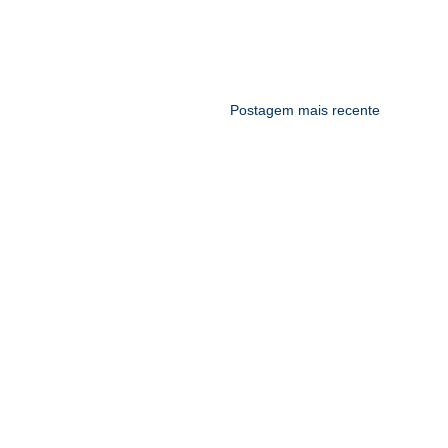
Postagem mais recente