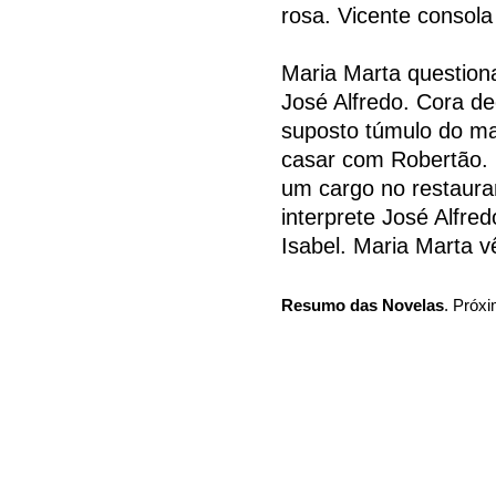
rosa. Vicente consola 
Maria Marta question
José Alfredo. Cora dec
suposto túmulo do mar
casar com Robertão. 
um cargo no restaura
interprete José Alfred
Isabel. Maria Marta v
Resumo das Novelas
. Próxi