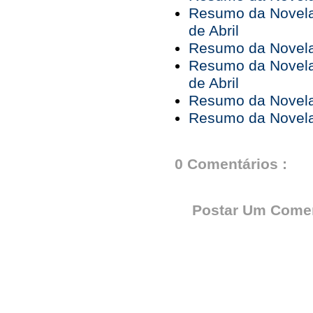
Resumo da Novela 
de Abril
Resumo da Novela 
Resumo da Novela 
de Abril
Resumo da Novela 
Resumo da Novela 
0 Comentários :
Postar Um Comen