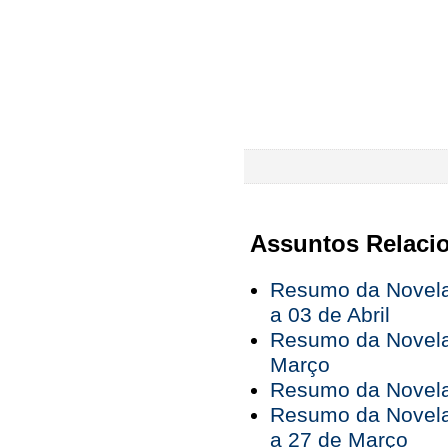
Assuntos Relaci
Resumo da Novela
a 03 de Abril
Resumo da Novela
Março
Resumo da Novela 
Resumo da Novela
a 27 de Março