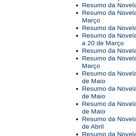
Resumo da Novela
Resumo da Novela
Março
Resumo da Novela 
Resumo da Novela
a 20 de Março
Resumo da Novela
Resumo da Novela
Março
Resumo da Novela 
de Maio
Resumo da Novela 
de Maio
Resumo da Novela 
de Maio
Resumo da Novela 
de Abril
Resumo da Novela 