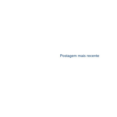
Postagem mais recente