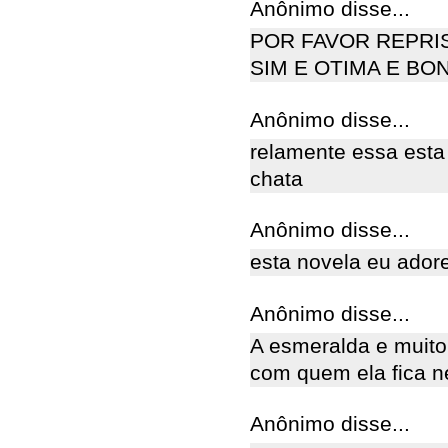
Anônimo disse...
POR FAVOR REPRI
SIM E OTIMA E BON
Anônimo disse...
relamente essa esta 
chata
Anônimo disse...
esta novela eu adore
Anônimo disse...
A esmeralda e muito
com quem ela fica 
Anônimo disse...