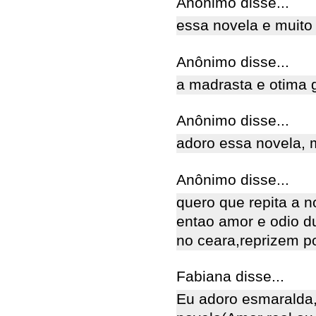
Anônimo disse...
essa novela e muito
Anônimo disse...
a madrasta e otima g
Anônimo disse...
adoro essa novela, 
Anônimo disse...
quero que repita a n
entao amor e odio d
no ceara,reprizem por
Fabiana disse...
Eu adoro esmaralda,