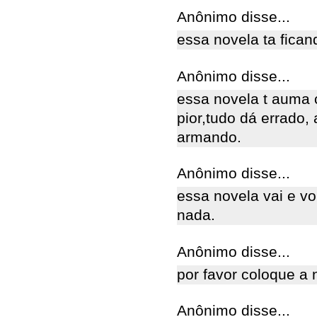
Anônimo disse...
essa novela ta fican
Anônimo disse...
essa novela t auma c
pior,tudo dá errado,
armando.
Anônimo disse...
essa novela vai e v
nada.
Anônimo disse...
por favor coloque a
Anônimo disse...