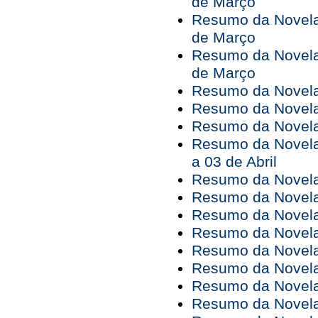
de Março
Resumo da Novela 
de Março
Resumo da Novela 
de Março
Resumo da Novela 
Resumo da Novela 
Resumo da Novela 
Resumo da Novela
a 03 de Abril
Resumo da Novela
Resumo da Novela
Resumo da Novela 
Resumo da Novela 
Resumo da Novela 
Resumo da Novela 
Resumo da Novela 
Resumo da Novela 