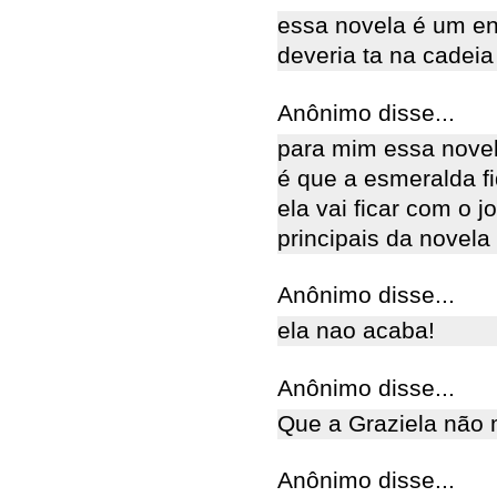
essa novela é um enr
deveria ta na cadeia
Anônimo disse...
para mim essa nove
é que a esmeralda f
ela vai ficar com o 
principais da novela
Anônimo disse...
ela nao acaba!
Anônimo disse...
Que a Graziela não m
Anônimo disse...