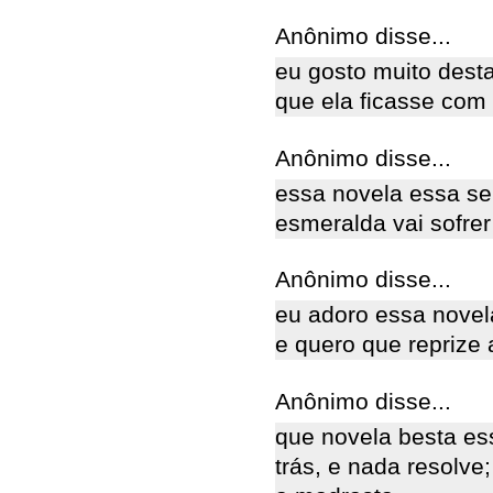
Anônimo disse...
eu gosto muito desta
que ela ficasse com
Anônimo disse...
essa novela essa se
esmeralda vai sofrer
Anônimo disse...
eu adoro essa nove
e quero que reprize
Anônimo disse...
que novela besta ess
trás, e nada resolv