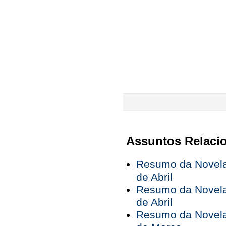
Assuntos Relaci
Resumo da Novela 
de Abril
Resumo da Novela 
de Abril
Resumo da Novela 