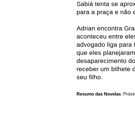
Sabiá tenta se apro
para a praça e não 
Adrian encontra Gra
aconteceu entre el
advogado liga para 
que eles planejara
desaparecimento do 
receber um bilhete 
seu filho.
Resumo das Novelas
. Próxi