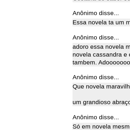
Anônimo disse...
Essa novela ta um 
Anônimo disse...
adoro essa novela m
novela cassandra e c
tambem. Adooooooo
Anônimo disse...
Que novela maravilh
um grandioso abraço
Anônimo disse...
Só em novela mesmo