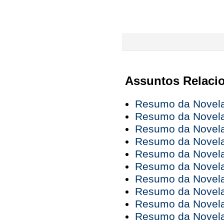
Assuntos Relaci
Resumo da Novela V
Resumo da Novela 
Resumo da Novela 
Resumo da Novela 
Resumo da Novela 
Resumo da Novela 
Resumo da Novela 
Resumo da Novela 
Resumo da Novela 
Resumo da Novela 