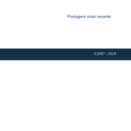
Postagem mais recente
©2007 - 2019
Resumo 