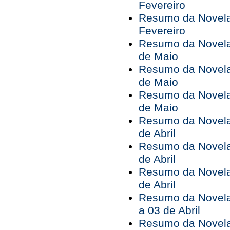
Fevereiro
Resumo da Novela 
Fevereiro
Resumo da Novela 
de Maio
Resumo da Novela 
de Maio
Resumo da Novela 
de Maio
Resumo da Novela 
de Abril
Resumo da Novela 
de Abril
Resumo da Novela 
de Abril
Resumo da Novela
a 03 de Abril
Resumo da Novela 