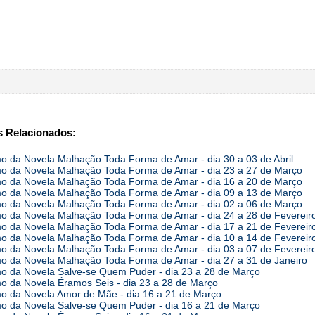
 Relacionados:
 da Novela Malhação Toda Forma de Amar - dia 30 a 03 de Abril
 da Novela Malhação Toda Forma de Amar - dia 23 a 27 de Março
 da Novela Malhação Toda Forma de Amar - dia 16 a 20 de Março
 da Novela Malhação Toda Forma de Amar - dia 09 a 13 de Março
 da Novela Malhação Toda Forma de Amar - dia 02 a 06 de Março
 da Novela Malhação Toda Forma de Amar - dia 24 a 28 de Fevereir
 da Novela Malhação Toda Forma de Amar - dia 17 a 21 de Fevereir
 da Novela Malhação Toda Forma de Amar - dia 10 a 14 de Fevereir
 da Novela Malhação Toda Forma de Amar - dia 03 a 07 de Fevereir
 da Novela Malhação Toda Forma de Amar - dia 27 a 31 de Janeiro
 da Novela Salve-se Quem Puder - dia 23 a 28 de Março
 da Novela Éramos Seis - dia 23 a 28 de Março
 da Novela Amor de Mãe - dia 16 a 21 de Março
 da Novela Salve-se Quem Puder - dia 16 a 21 de Março