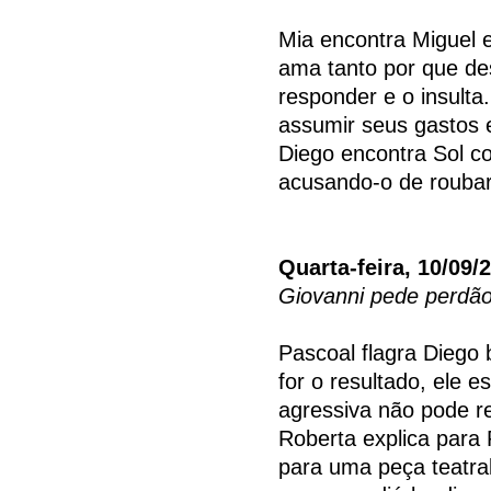
Mia encontra Miguel 
ama tanto por que de
responder e o insulta
assumir seus gastos 
Diego encontra Sol c
acusando-o de rouba
Quarta-feira, 10/09/
Giovanni pede perdã
Pascoal flagra Diego 
for o resultado, ele 
agressiva não pode re
Roberta explica para
para uma peça teatra