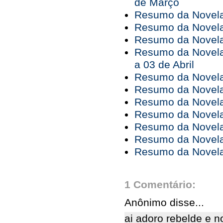
de Março
Resumo da Novela 
Resumo da Novela 
Resumo da Novela 
Resumo da Novela
a 03 de Abril
Resumo da Novela 
Resumo da Novela 
Resumo da Novela 
Resumo da Novela 
Resumo da Novela 
Resumo da Novela 
Resumo da Novela 
1 Comentário:
Anônimo disse...
ai adoro rebelde e 