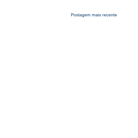
Postagem mais recente