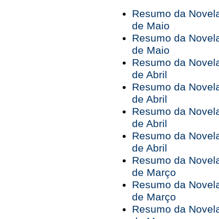
Resumo da Novela 
de Maio
Resumo da Novela 
de Maio
Resumo da Novela 
de Abril
Resumo da Novela 
de Abril
Resumo da Novela 
de Abril
Resumo da Novela 
de Abril
Resumo da Novela 
de Março
Resumo da Novela 
de Março
Resumo da Novela 