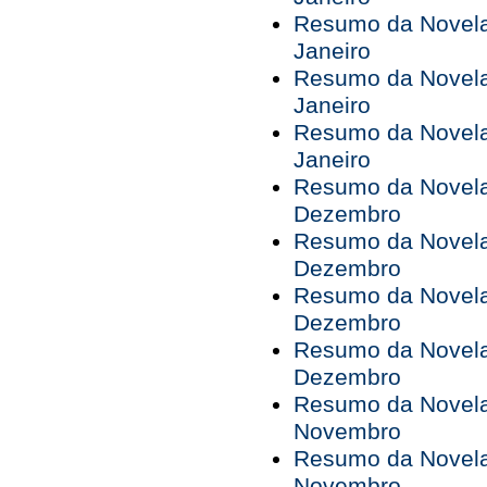
Resumo da Novela 
Janeiro
Resumo da Novela 
Janeiro
Resumo da Novela 
Janeiro
Resumo da Novela 
Dezembro
Resumo da Novela 
Dezembro
Resumo da Novela 
Dezembro
Resumo da Novela 
Dezembro
Resumo da Novela 
Novembro
Resumo da Novela 
Novembro