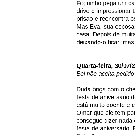
Foguinho pega um car
drive e impressionar 
prisão e reencontra o
Mas Eva, sua esposa,
casa. Depois de muit
deixando-o ficar, mas
Quarta-feira, 30/07/
Bel não aceita pedid
Duda briga com o che
festa de aniversário
está muito doente e
Omar que ele tem po
consegue dizer nada 
festa de aniversário.