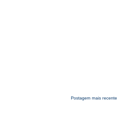
Postagem mais recente