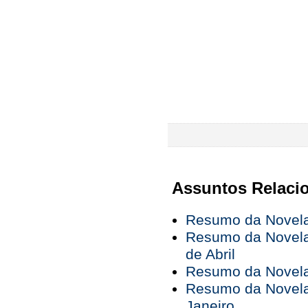
Assuntos Relaci
Resumo da Novela 
Resumo da Novela 
de Abril
Resumo da Novela 
Resumo da Novela 
Janeiro