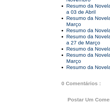
Resumo da Novela
a 03 de Abril
Resumo da Novela
Março
Resumo da Novela 
Resumo da Novela
a 27 de Março
Resumo da Novela
Resumo da Novela
Março
Resumo da Novela 
0 Comentários :
Postar Um Comen