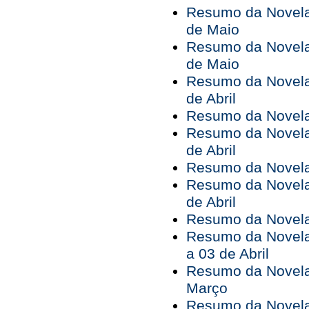
Resumo da Novela 
de Maio
Resumo da Novela 
de Maio
Resumo da Novela 
de Abril
Resumo da Novela 
Resumo da Novela 
de Abril
Resumo da Novela 
Resumo da Novela 
de Abril
Resumo da Novela 
Resumo da Novela
a 03 de Abril
Resumo da Novela
Março
Resumo da Novela 