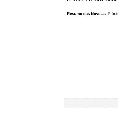
Resumo das Novelas
. Próxi