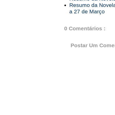
Resumo da Novela
a 27 de Março
0 Comentários :
Postar Um Comen