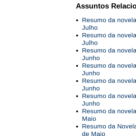
Assuntos Relaci
Resumo da novela 
Julho
Resumo da novela 
Julho
Resumo da novela 
Junho
Resumo da novela 
Junho
Resumo da novela 
Junho
Resumo da novela 
Junho
Resumo da novela 
Maio
Resumo da Novela 
de Maio