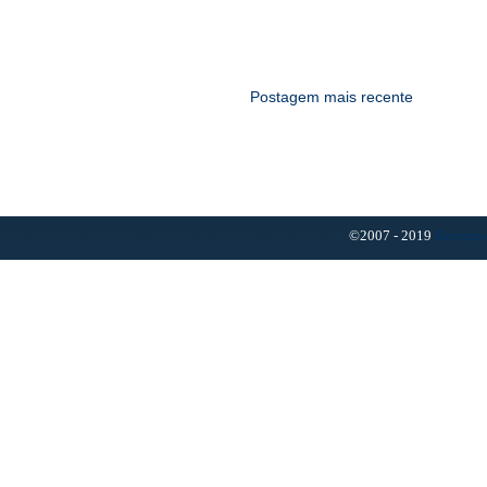
Postagem mais recente
©2007 - 2019
Resumo 