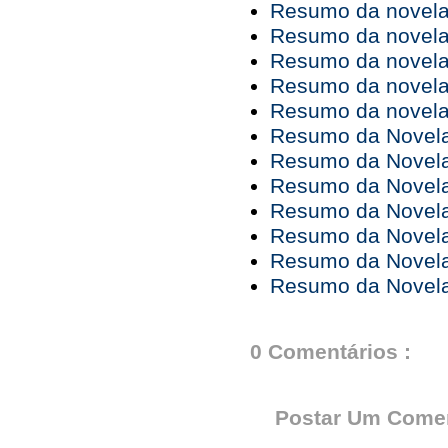
Resumo da novela 
Resumo da novela 
Resumo da novela 
Resumo da novela 
Resumo da novela 
Resumo da Novela 
Resumo da Novela 
Resumo da Novela 
Resumo da Novela 
Resumo da Novela 
Resumo da Novela 
Resumo da Novela 
0 Comentários :
Postar Um Comen