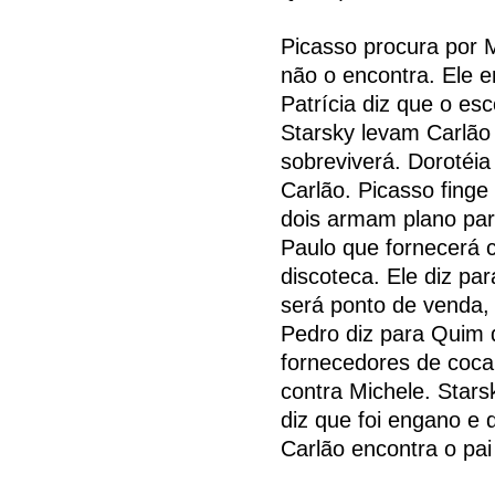
Picasso procura por 
não o encontra. Ele e
Patrícia diz que o es
Starsky levam Carlão
sobreviverá. Dorotéi
Carlão. Picasso finge
dois armam plano par
Paulo que fornecerá 
discoteca. Ele diz p
será ponto de venda,
Pedro diz para Quim 
fornecedores de coca
contra Michele. Stars
diz que foi engano e 
Carlão encontra o pa