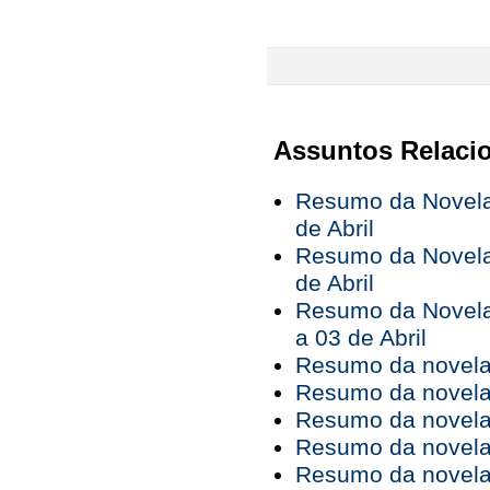
Assuntos Relaci
Resumo da Novela 
de Abril
Resumo da Novela 
de Abril
Resumo da Novela
a 03 de Abril
Resumo da novela 
Resumo da novela 
Resumo da novela 
Resumo da novela 
Resumo da novela 