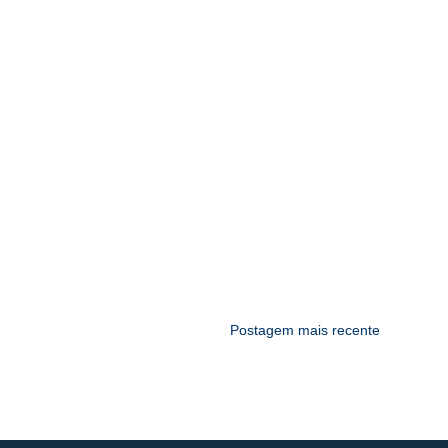
Postagem mais recente