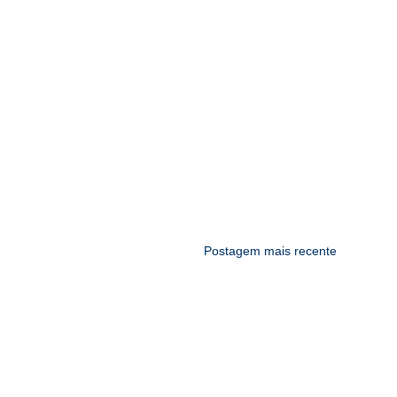
Postagem mais recente