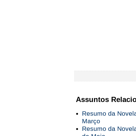
Assuntos Relaci
Resumo da Novela
Março
Resumo da Novela 