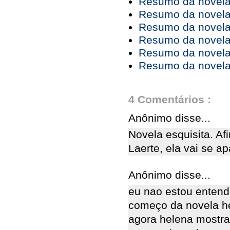
Resumo da novela 
Resumo da novela 
Resumo da novela 
Resumo da novela 
Resumo da novela 
Resumo da novela 
4 Comentários :
Anônimo disse...
Novela esquisita. Af
Laerte, ela vai se a
Anônimo disse...
eu nao estou entend
começo da novela he
agora helena mostra 