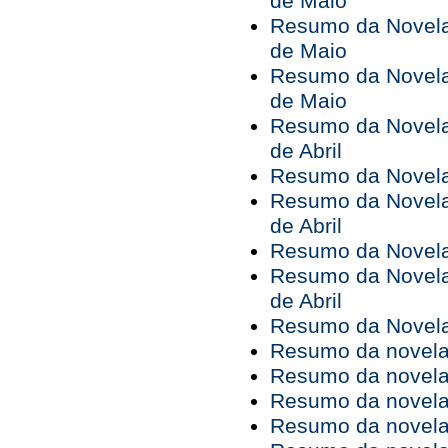
de Maio
Resumo da Novela 
de Maio
Resumo da Novela 
de Maio
Resumo da Novela 
de Abril
Resumo da Novela 
Resumo da Novela 
de Abril
Resumo da Novela 
Resumo da Novela 
de Abril
Resumo da Novela 
Resumo da novela 
Resumo da novela 
Resumo da novela 
Resumo da novela 