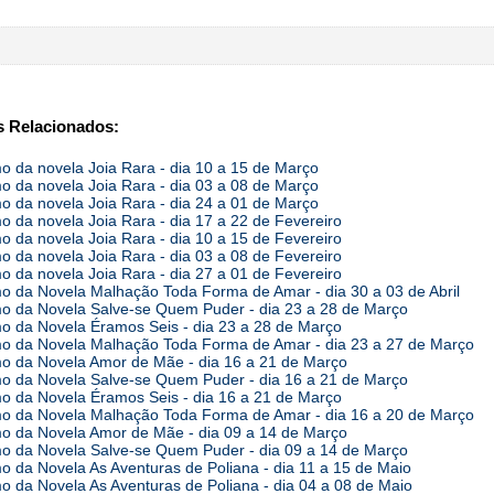
 Relacionados:
 da novela Joia Rara - dia 10 a 15 de Março
 da novela Joia Rara - dia 03 a 08 de Março
 da novela Joia Rara - dia 24 a 01 de Março
 da novela Joia Rara - dia 17 a 22 de Fevereiro
 da novela Joia Rara - dia 10 a 15 de Fevereiro
 da novela Joia Rara - dia 03 a 08 de Fevereiro
 da novela Joia Rara - dia 27 a 01 de Fevereiro
 da Novela Malhação Toda Forma de Amar - dia 30 a 03 de Abril
 da Novela Salve-se Quem Puder - dia 23 a 28 de Março
 da Novela Éramos Seis - dia 23 a 28 de Março
 da Novela Malhação Toda Forma de Amar - dia 23 a 27 de Março
 da Novela Amor de Mãe - dia 16 a 21 de Março
 da Novela Salve-se Quem Puder - dia 16 a 21 de Março
 da Novela Éramos Seis - dia 16 a 21 de Março
 da Novela Malhação Toda Forma de Amar - dia 16 a 20 de Março
 da Novela Amor de Mãe - dia 09 a 14 de Março
 da Novela Salve-se Quem Puder - dia 09 a 14 de Março
 da Novela As Aventuras de Poliana - dia 11 a 15 de Maio
 da Novela As Aventuras de Poliana - dia 04 a 08 de Maio