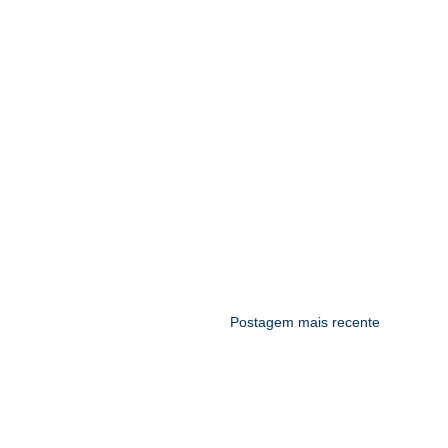
Postagem mais recente