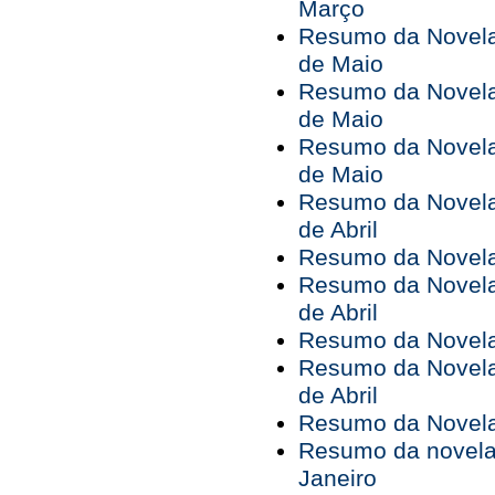
Março
Resumo da Novela 
de Maio
Resumo da Novela 
de Maio
Resumo da Novela 
de Maio
Resumo da Novela 
de Abril
Resumo da Novela 
Resumo da Novela 
de Abril
Resumo da Novela 
Resumo da Novela 
de Abril
Resumo da Novela 
Resumo da novela 
Janeiro