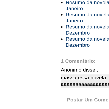
Resumo da novela 
Janeiro
Resumo da novela 
Janeiro
Resumo da novela 
Dezembro
Resumo da novela 
Dezembro
1 Comentário:
Anônimo disse...
massa essa novela
aaaaaaaaaaaaaaaa
Postar Um Comen