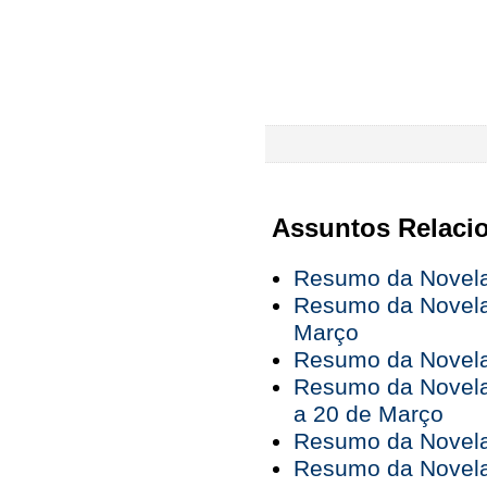
Assuntos Relaci
Resumo da Novela
Resumo da Novela
Março
Resumo da Novela 
Resumo da Novela
a 20 de Março
Resumo da Novela
Resumo da Novela