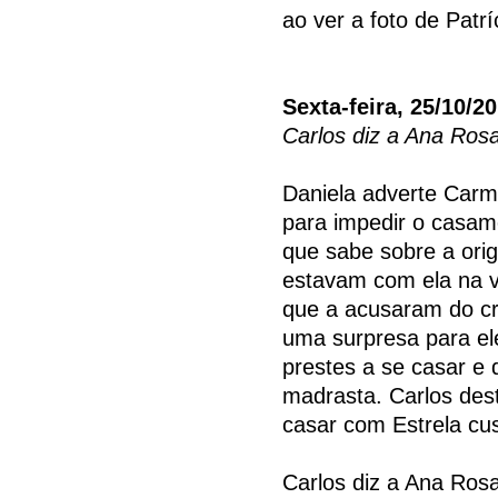
ao ver a foto de Patr
Sexta-feira, 25/10/2
Carlos diz a Ana Rosa
Daniela adverte Carm
para impedir o casam
que sabe sobre a ori
estavam com ela na v
que a acusaram do cr
uma surpresa para el
prestes a se casar e 
madrasta. Carlos dest
casar com Estrela cus
Carlos diz a Ana Rosa