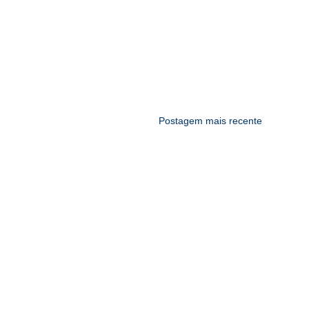
Postagem mais recente