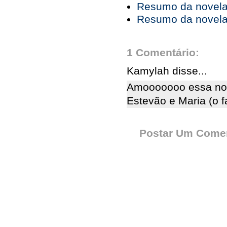
Resumo da novela 
Resumo da novela 
1 Comentário:
Kamylah disse...
Amooooooo essa nov
Estevão e Maria (o f
Postar Um Comen