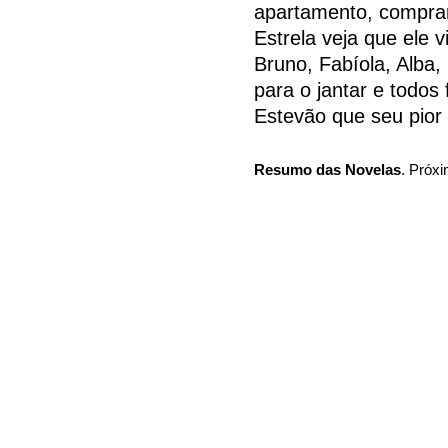
apartamento, comprar
Estrela veja que ele 
Bruno, Fabíola, Alb
para o jantar e todos
Estevão que seu pior
Resumo das Novelas
. Próxi