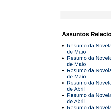
Assuntos Relaci
Resumo da Novela 
de Maio
Resumo da Novela 
de Maio
Resumo da Novela 
de Maio
Resumo da Novela 
de Abril
Resumo da Novela 
de Abril
Resumo da Novela 