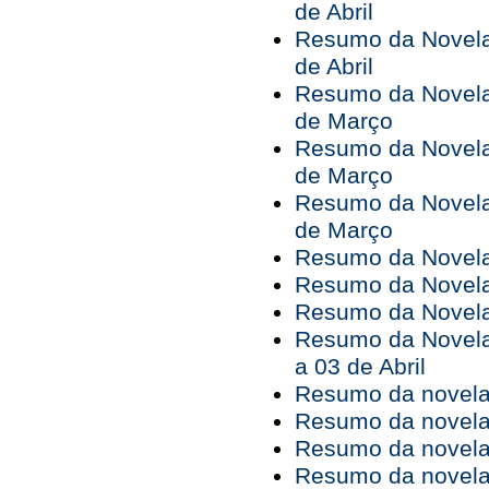
de Abril
Resumo da Novela 
de Abril
Resumo da Novela 
de Março
Resumo da Novela 
de Março
Resumo da Novela 
de Março
Resumo da Novela 
Resumo da Novela 
Resumo da Novela 
Resumo da Novela
a 03 de Abril
Resumo da novela 
Resumo da novela 
Resumo da novela 
Resumo da novela 