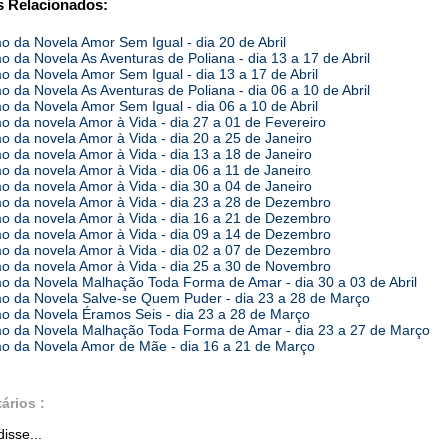
 Relacionados:
 da Novela Amor Sem Igual - dia 20 de Abril
 da Novela As Aventuras de Poliana - dia 13 a 17 de Abril
 da Novela Amor Sem Igual - dia 13 a 17 de Abril
 da Novela As Aventuras de Poliana - dia 06 a 10 de Abril
 da Novela Amor Sem Igual - dia 06 a 10 de Abril
 da novela Amor à Vida - dia 27 a 01 de Fevereiro
 da novela Amor à Vida - dia 20 a 25 de Janeiro
 da novela Amor à Vida - dia 13 a 18 de Janeiro
 da novela Amor à Vida - dia 06 a 11 de Janeiro
 da novela Amor à Vida - dia 30 a 04 de Janeiro
 da novela Amor à Vida - dia 23 a 28 de Dezembro
 da novela Amor à Vida - dia 16 a 21 de Dezembro
 da novela Amor à Vida - dia 09 a 14 de Dezembro
 da novela Amor à Vida - dia 02 a 07 de Dezembro
 da novela Amor à Vida - dia 25 a 30 de Novembro
 da Novela Malhação Toda Forma de Amar - dia 30 a 03 de Abril
 da Novela Salve-se Quem Puder - dia 23 a 28 de Março
 da Novela Éramos Seis - dia 23 a 28 de Março
 da Novela Malhação Toda Forma de Amar - dia 23 a 27 de Março
 da Novela Amor de Mãe - dia 16 a 21 de Março
ários :
isse...