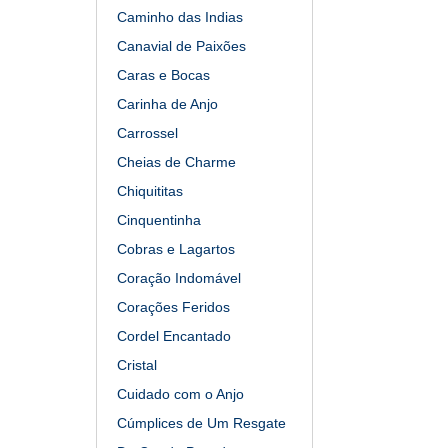
Caminho das Indias
Canavial de Paixões
Caras e Bocas
Carinha de Anjo
Carrossel
Cheias de Charme
Chiquititas
Cinquentinha
Cobras e Lagartos
Coração Indomável
Corações Feridos
Cordel Encantado
Cristal
Cuidado com o Anjo
Cúmplices de Um Resgate