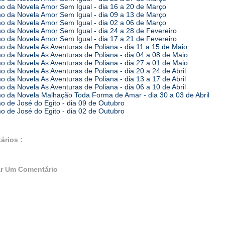
 da Novela Amor Sem Igual - dia 16 a 20 de Março
 da Novela Amor Sem Igual - dia 09 a 13 de Março
 da Novela Amor Sem Igual - dia 02 a 06 de Março
 da Novela Amor Sem Igual - dia 24 a 28 de Fevereiro
 da Novela Amor Sem Igual - dia 17 a 21 de Fevereiro
 da Novela As Aventuras de Poliana - dia 11 a 15 de Maio
 da Novela As Aventuras de Poliana - dia 04 a 08 de Maio
 da Novela As Aventuras de Poliana - dia 27 a 01 de Maio
 da Novela As Aventuras de Poliana - dia 20 a 24 de Abril
 da Novela As Aventuras de Poliana - dia 13 a 17 de Abril
 da Novela As Aventuras de Poliana - dia 06 a 10 de Abril
 da Novela Malhação Toda Forma de Amar - dia 30 a 03 de Abril
 de José do Egito - dia 09 de Outubro
 de José do Egito - dia 02 de Outubro
ários :
r Um Comentário