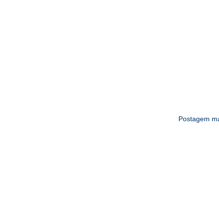
Postagem ma