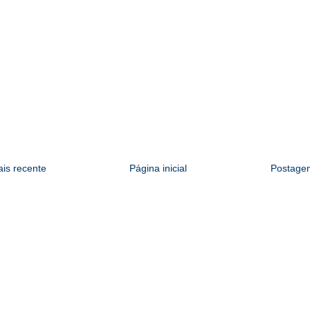
is recente
Página inicial
Postagem