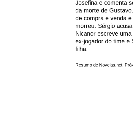
Josefina e comenta s
da morte de Gustavo.
de compra e venda e 
morreu. Sérgio acusa
Nicanor escreve uma c
ex-jogador do time e
filha.
Resumo de Novelas.net. Próx