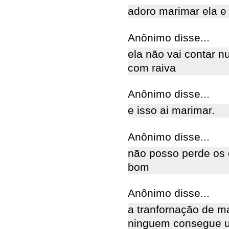
adoro marimar ela e
Anônimo disse...
ela não vai contar n
com raiva
Anônimo disse...
e isso ai marimar.
Anônimo disse...
não posso perde os 
bom
Anônimo disse...
a tranfornação de mar
ninguem consegue um