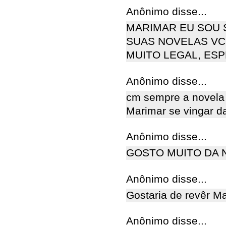
Anônimo disse...
MARIMAR EU SOU 
SUAS NOVELAS VC 
MUITO LEGAL, ESP
Anônimo disse...
cm sempre a novela
Marimar se vingar da
Anônimo disse...
GOSTO MUITO DA 
Anônimo disse...
Gostaria de revêr M
Anônimo disse...