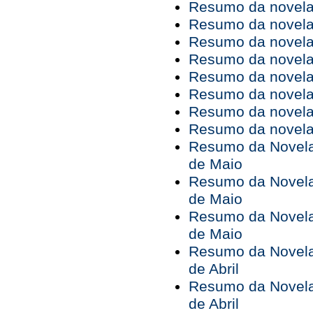
Resumo da novela 
Resumo da novela 
Resumo da novela 
Resumo da novela 
Resumo da novela 
Resumo da novela 
Resumo da novela 
Resumo da novela 
Resumo da Novela 
de Maio
Resumo da Novela 
de Maio
Resumo da Novela 
de Maio
Resumo da Novela 
de Abril
Resumo da Novela 
de Abril