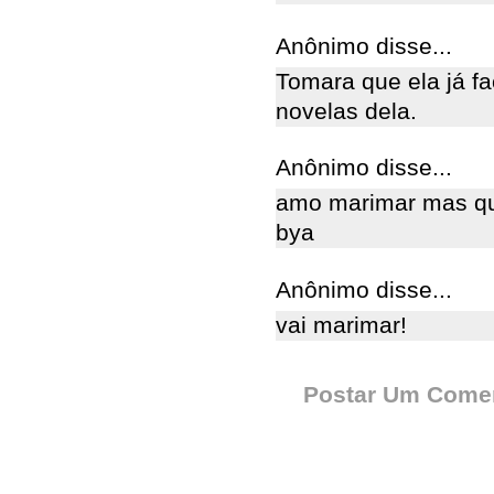
Anônimo disse...
Tomara que ela já fa
novelas dela.
Anônimo disse...
amo marimar mas que
bya
Anônimo disse...
vai marimar!
Postar Um Comen