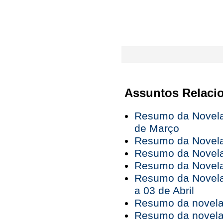
Assuntos Relaci
Resumo da Novela 
de Março
Resumo da Novela 
Resumo da Novela 
Resumo da Novela 
Resumo da Novela
a 03 de Abril
Resumo da novela 
Resumo da novela 