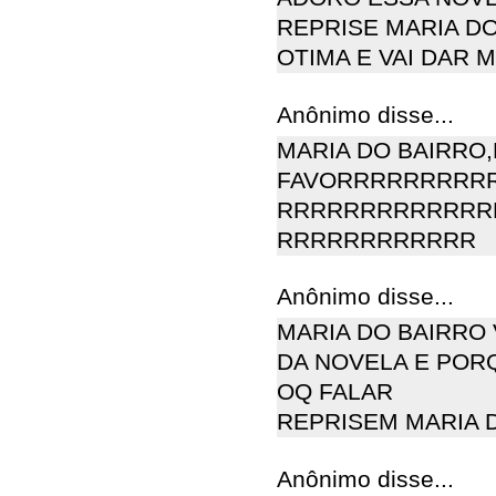
REPRISE MARIA DO
OTIMA E VAI DAR 
Anônimo disse...
MARIA DO BAIRRO
FAVORRRRRRRRR
RRRRRRRRRRRRR
RRRRRRRRRRRR
Anônimo disse...
MARIA DO BAIRRO VA
DA NOVELA E PORQ
OQ FALAR
REPRISEM MARIA 
Anônimo disse...