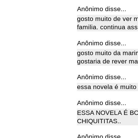
Anônimo disse...
gosto muito de ver 
familia. continua as
Anônimo disse...
gosto muito da marim
gostaria de rever m
Anônimo disse...
essa novela é muito
Anônimo disse...
ESSA NOVELA É B
CHIQUITITAS..
Anônimo disse...