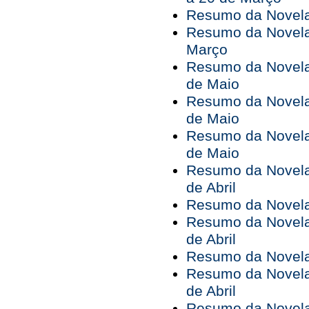
Resumo da Novela
Resumo da Novela
Março
Resumo da Novela 
de Maio
Resumo da Novela 
de Maio
Resumo da Novela 
de Maio
Resumo da Novela 
de Abril
Resumo da Novela 
Resumo da Novela 
de Abril
Resumo da Novela 
Resumo da Novela 
de Abril
Resumo da Novela 