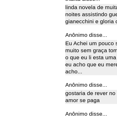
linda novela de muit
noites assistindo g
gianecchini e gloria
Anônimo disse...
Eu Achei um pouco 
muito sem graça tom
o que eu li esta uma 
eu acho que eu mer
acho...
Anônimo disse...
gostaria de rever n
amor se paga
Anônimo disse...