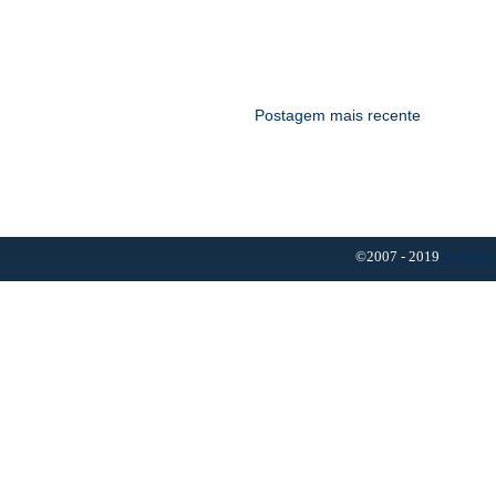
Postagem mais recente
©2007 - 2019
Resumo 