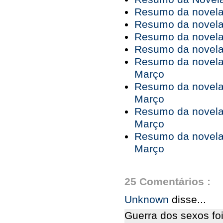
Resumo da novela 
Resumo da novela 
Resumo da novela 
Resumo da novela 
Resumo da novela 
Março
Resumo da novela 
Março
Resumo da novela 
Março
Resumo da novela 
Março
25 Comentários :
Unknown
disse...
Guerra dos sexos fo