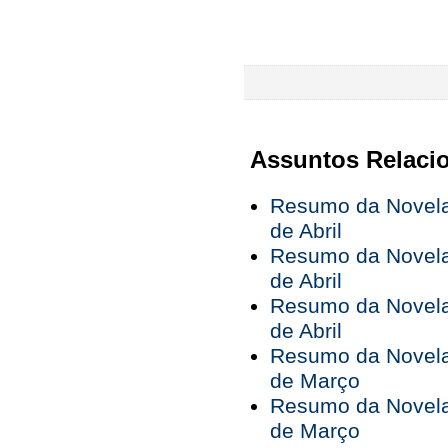
Assuntos Relaci
Resumo da Novela 
de Abril
Resumo da Novela 
de Abril
Resumo da Novela 
de Abril
Resumo da Novela 
de Março
Resumo da Novela 
de Março