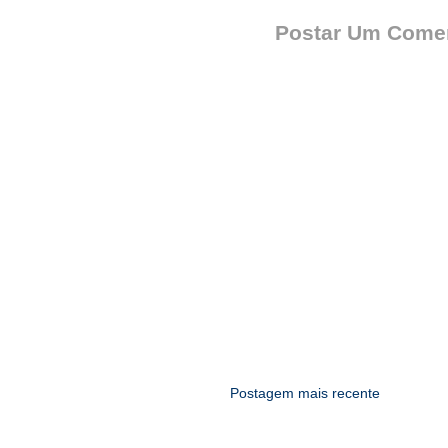
Postar Um Comen
Postagem mais recente