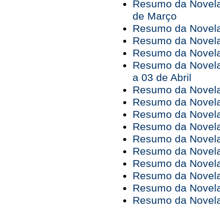
Resumo da Novela 
de Março
Resumo da Novela 
Resumo da Novela 
Resumo da Novela 
Resumo da Novela
a 03 de Abril
Resumo da Novela 
Resumo da Novela 
Resumo da Novela 
Resumo da Novela 
Resumo da Novela 
Resumo da Novela 
Resumo da Novela 
Resumo da Novela 
Resumo da Novela 
Resumo da Novela 