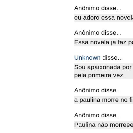
Anônimo disse...
eu adoro essa novela
Anônimo disse...
Essa novela ja faz p
Unknown
disse...
Sou apaixonada por 
pela primeira vez.
Anônimo disse...
a paulina morre no f
Anônimo disse...
Paulina não morree