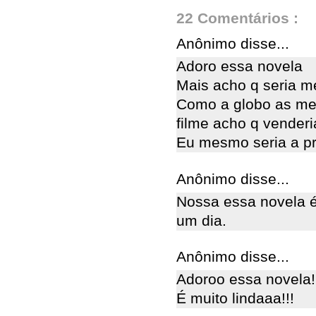
22 Comentários :
Anônimo disse...
Adoro essa novela
Mais acho q seria me
Como a globo as me
filme acho q venderi
Eu mesmo seria a pr
Anônimo disse...
Nossa essa novela é
um dia.
Anônimo disse...
Adoroo essa novela!
É muito lindaaa!!!