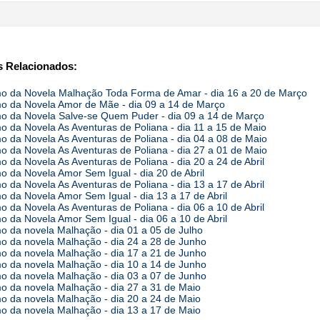
 Relacionados:
 da Novela Malhação Toda Forma de Amar - dia 16 a 20 de Março
 da Novela Amor de Mãe - dia 09 a 14 de Março
 da Novela Salve-se Quem Puder - dia 09 a 14 de Março
 da Novela As Aventuras de Poliana - dia 11 a 15 de Maio
 da Novela As Aventuras de Poliana - dia 04 a 08 de Maio
 da Novela As Aventuras de Poliana - dia 27 a 01 de Maio
 da Novela As Aventuras de Poliana - dia 20 a 24 de Abril
 da Novela Amor Sem Igual - dia 20 de Abril
 da Novela As Aventuras de Poliana - dia 13 a 17 de Abril
 da Novela Amor Sem Igual - dia 13 a 17 de Abril
 da Novela As Aventuras de Poliana - dia 06 a 10 de Abril
 da Novela Amor Sem Igual - dia 06 a 10 de Abril
 da novela Malhação - dia 01 a 05 de Julho
 da novela Malhação - dia 24 a 28 de Junho
 da novela Malhação - dia 17 a 21 de Junho
 da novela Malhação - dia 10 a 14 de Junho
 da novela Malhação - dia 03 a 07 de Junho
 da novela Malhação - dia 27 a 31 de Maio
 da novela Malhação - dia 20 a 24 de Maio
 da novela Malhação - dia 13 a 17 de Maio