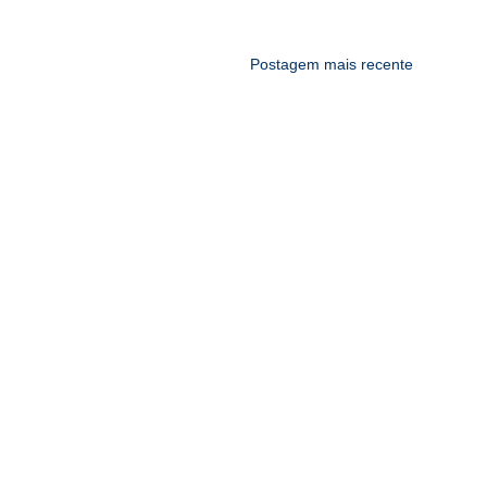
Postagem mais recente