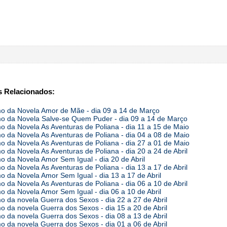
 Relacionados:
 da Novela Amor de Mãe - dia 09 a 14 de Março
 da Novela Salve-se Quem Puder - dia 09 a 14 de Março
 da Novela As Aventuras de Poliana - dia 11 a 15 de Maio
 da Novela As Aventuras de Poliana - dia 04 a 08 de Maio
 da Novela As Aventuras de Poliana - dia 27 a 01 de Maio
 da Novela As Aventuras de Poliana - dia 20 a 24 de Abril
 da Novela Amor Sem Igual - dia 20 de Abril
 da Novela As Aventuras de Poliana - dia 13 a 17 de Abril
 da Novela Amor Sem Igual - dia 13 a 17 de Abril
 da Novela As Aventuras de Poliana - dia 06 a 10 de Abril
 da Novela Amor Sem Igual - dia 06 a 10 de Abril
 da novela Guerra dos Sexos - dia 22 a 27 de Abril
 da novela Guerra dos Sexos - dia 15 a 20 de Abril
 da novela Guerra dos Sexos - dia 08 a 13 de Abril
 da novela Guerra dos Sexos - dia 01 a 06 de Abril