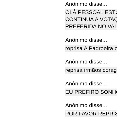
Anônimo disse...
OLÁ PESSOAL EST
CONTINUA A VOTA
PREFERIDA NO VAL
Anônimo disse...
reprisa A Padroeira 
Anônimo disse...
reprisa irmãos cora
Anônimo disse...
EU PREFIRO SONH
Anônimo disse...
POR FAVOR REPRI