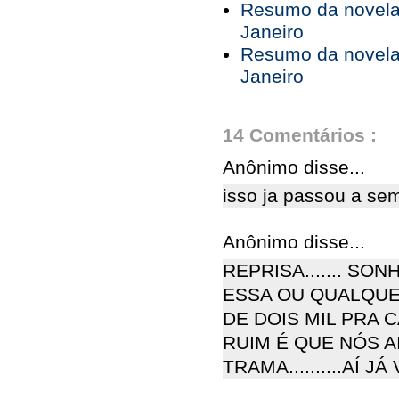
Resumo da novela 
Janeiro
Resumo da novela 
Janeiro
14 Comentários :
Anônimo disse...
isso ja passou a s
Anônimo disse...
REPRISA....... SON
ESSA OU QUALQUE
DE DOIS MIL PRA CÁ
RUIM É QUE NÓS 
TRAMA..........AÍ 