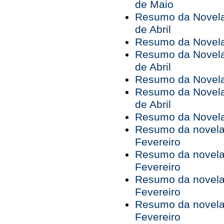
de Maio
Resumo da Novela 
de Abril
Resumo da Novela 
Resumo da Novela 
de Abril
Resumo da Novela 
Resumo da Novela 
de Abril
Resumo da Novela 
Resumo da novela 
Fevereiro
Resumo da novela 
Fevereiro
Resumo da novela 
Fevereiro
Resumo da novela 
Fevereiro