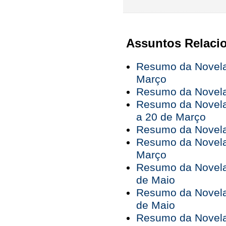
Assuntos Relaci
Resumo da Novela
Março
Resumo da Novela 
Resumo da Novela
a 20 de Março
Resumo da Novela
Resumo da Novela
Março
Resumo da Novela 
de Maio
Resumo da Novela 
de Maio
Resumo da Novela 