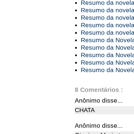
Resumo da novela 
Resumo da novela 
Resumo da novela 
Resumo da novela 
Resumo da novela 
Resumo da Novela 
Resumo da Novela 
Resumo da Novela 
Resumo da Novela 
Resumo da Novela 
8 Comentários :
Anônimo disse...
CHATA
Anônimo disse...