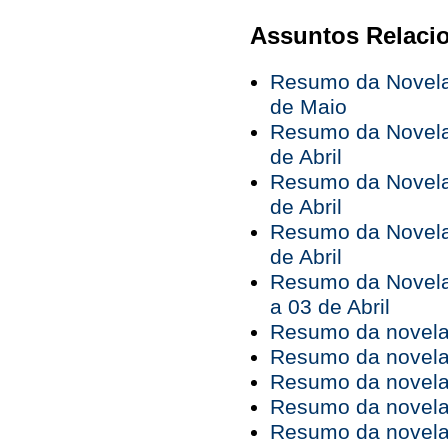
Assuntos Relaci
Resumo da Novela 
de Maio
Resumo da Novela 
de Abril
Resumo da Novela 
de Abril
Resumo da Novela 
de Abril
Resumo da Novela
a 03 de Abril
Resumo da novela 
Resumo da novela 
Resumo da novela 
Resumo da novela 
Resumo da novela 