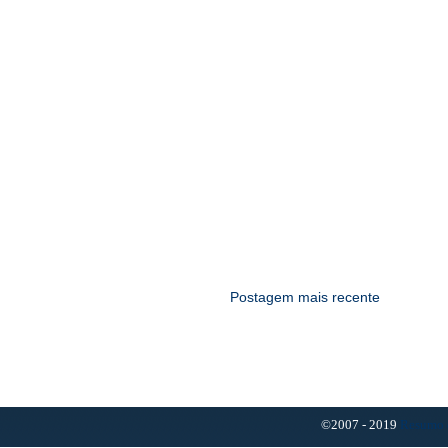
Postagem mais recente
©2007 - 2019
Resumo 