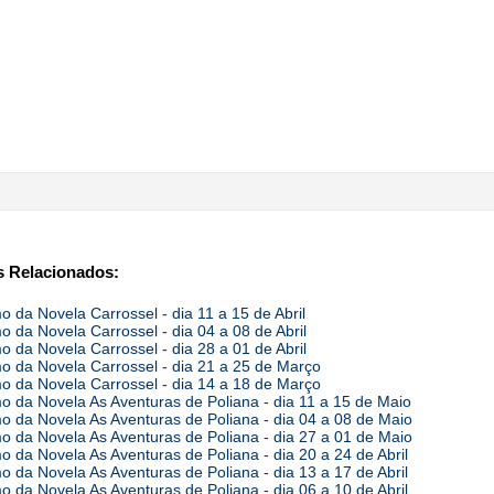
 Relacionados:
 da Novela Carrossel - dia 11 a 15 de Abril
 da Novela Carrossel - dia 04 a 08 de Abril
 da Novela Carrossel - dia 28 a 01 de Abril
 da Novela Carrossel - dia 21 a 25 de Março
 da Novela Carrossel - dia 14 a 18 de Março
 da Novela As Aventuras de Poliana - dia 11 a 15 de Maio
 da Novela As Aventuras de Poliana - dia 04 a 08 de Maio
 da Novela As Aventuras de Poliana - dia 27 a 01 de Maio
 da Novela As Aventuras de Poliana - dia 20 a 24 de Abril
 da Novela As Aventuras de Poliana - dia 13 a 17 de Abril
 da Novela As Aventuras de Poliana - dia 06 a 10 de Abril