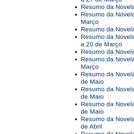
Resumo da Novela
Resumo da Novela
Março
Resumo da Novela 
Resumo da Novela
a 20 de Março
Resumo da Novela
Resumo da Novela
Março
Resumo da Novela 
de Maio
Resumo da Novela 
de Maio
Resumo da Novela 
de Maio
Resumo da Novela 
de Abril