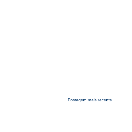
Postagem mais recente