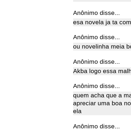
Anônimo disse...
esa novela ja ta co
Anônimo disse...
ou novelinha meia bo
Anônimo disse...
Akba logo essa malh
Anônimo disse...
quem acha que a ma
apreciar uma boa no
ela
Anônimo disse...