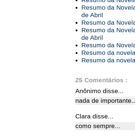
Resumo da Novela 
Resumo da Novela 
de Abril
Resumo da Novela 
Resumo da Novela 
de Abril
Resumo da Novela 
Resumo da novela 
Resumo da novela 
25 Comentários :
Anônimo disse...
nada de importante...
Clara disse...
como sempre...