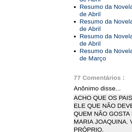
Resumo da Novela 
de Abril
Resumo da Novela 
de Abril
Resumo da Novela 
de Abril
Resumo da Novela 
de Março
77 Comentários :
Anônimo disse...
ACHO QUE OS PAI
ELE QUE NÃO DEV
QUEM NÃO GOSTA 
MARIA JOAQUINA. 
PRÓPRIO.