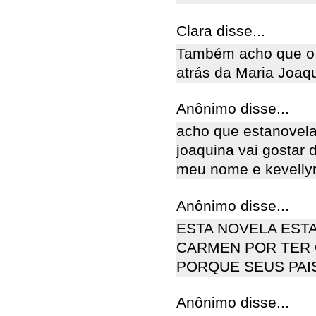
Clara disse...
Também acho que o 
atrás da Maria Joaqu
Anônimo disse...
acho que estanovela 
joaquina vai gostar d
meu nome e kevelly
Anônimo disse...
ESTA NOVELA ESTA
CARMEN POR TER 
PORQUE SEUS PAI
Anônimo disse...