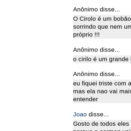
Anônimo disse...
O Cirolo é um bobão
sorrindo que nem um
próprio !!!
Anônimo disse...
o cirilo é um grande
Anônimo disse...
eu fiquei triste com
mas ela nao vai mais
entender
Joao
disse...
Gosto de todos eles