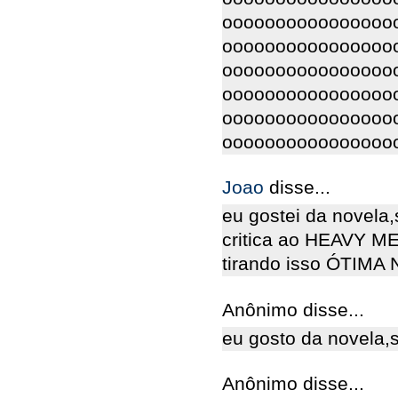
oooooooooooooooo
oooooooooooooooo
oooooooooooooooo
oooooooooooooooo
oooooooooooooooo
oooooooooooooooo
Joao
disse...
eu gostei da novela
critica ao HEAVY M
tirando isso ÓTIMA
Anônimo disse...
eu gosto da novela,s
Anônimo disse...