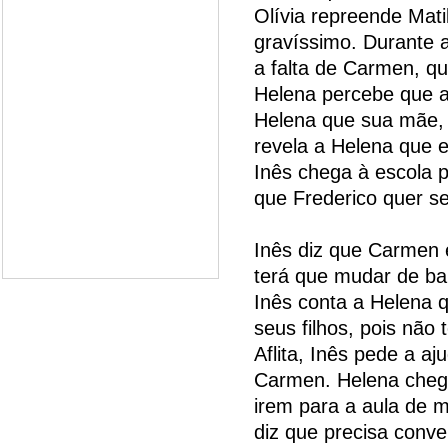
Olívia repreende Mati
gravíssimo. Durante a
a falta de Carmen, qu
Helena percebe que a 
Helena que sua mãe, 
revela a Helena que 
Inês chega à escola 
que Frederico quer se
Inês diz que Carmen 
terá que mudar de bai
Inês conta a Helena 
seus filhos, pois não
Aflita, Inês pede a a
Carmen. Helena chega
irem para a aula de 
diz que precisa conv