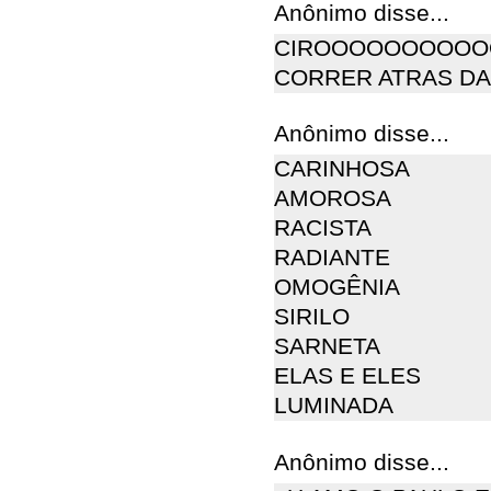
Anônimo disse...
CIROOOOOOOOOO
CORRER ATRAS DA
Anônimo disse...
CARINHOSA
AMOROSA
RACISTA
RADIANTE
OMOGÊNIA
SIRILO
SARNETA
ELAS E ELES
LUMINADA
Anônimo disse...