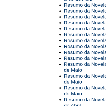
Resumo da Novela 
Resumo da Novela 
Resumo da Novela 
Resumo da Novela 
Resumo da Novela 
Resumo da Novela C
Resumo da Novela 
Resumo da Novela 
Resumo da Novela 
Resumo da Novela 
Resumo da Novela 
de Maio
Resumo da Novela 
de Maio
Resumo da Novela 
de Maio
Resumo da Novela 
de Abril