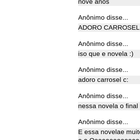
nove anos
Anônimo disse...
ADORO CARROSEL M
Anônimo disse...
iso que e novela :)
Anônimo disse...
adoro carrosel c:
Anônimo disse...
nessa novela o final
Anônimo disse...
E essa novelae muit