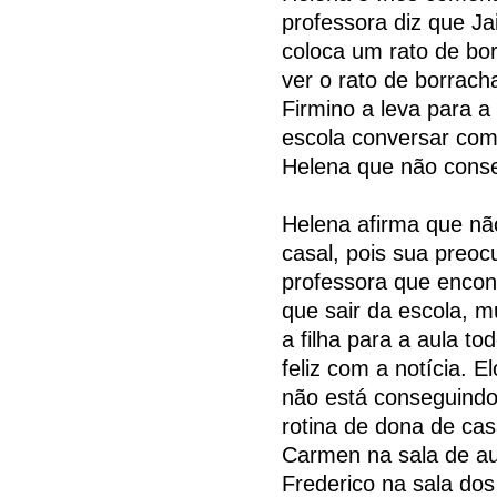
professora diz que J
coloca um rato de bor
ver o rato de borrach
Firmino a leva para a
escola conversar com 
Helena que não cons
Helena afirma que nã
casal, pois sua preo
professora que encon
que sair da escola, m
a filha para a aula t
feliz com a notícia. 
não está conseguindo 
rotina de dona de ca
Carmen na sala de a
Frederico na sala dos