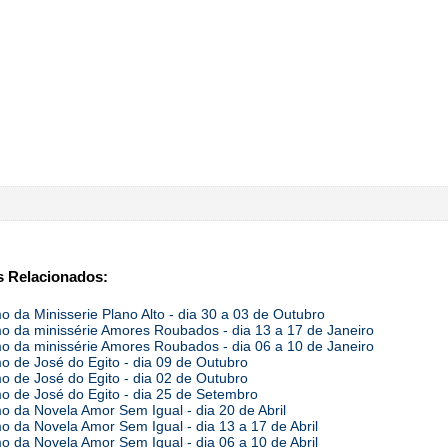
 Relacionados:
 da Minisserie Plano Alto - dia 30 a 03 de Outubro
 da minissérie Amores Roubados - dia 13 a 17 de Janeiro
 da minissérie Amores Roubados - dia 06 a 10 de Janeiro
 de José do Egito - dia 09 de Outubro
 de José do Egito - dia 02 de Outubro
 de José do Egito - dia 25 de Setembro
 da Novela Amor Sem Igual - dia 20 de Abril
 da Novela Amor Sem Igual - dia 13 a 17 de Abril
 da Novela Amor Sem Igual - dia 06 a 10 de Abril