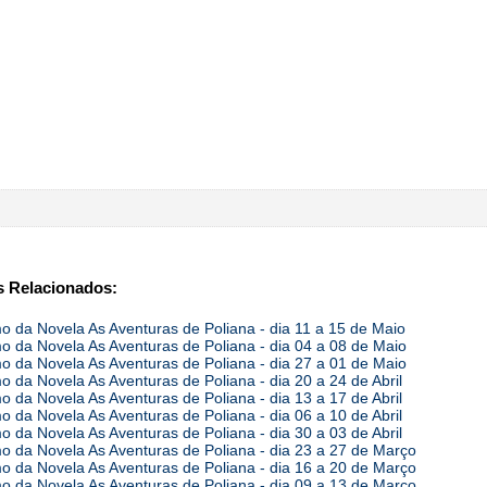
 Relacionados:
 da Novela As Aventuras de Poliana - dia 11 a 15 de Maio
 da Novela As Aventuras de Poliana - dia 04 a 08 de Maio
 da Novela As Aventuras de Poliana - dia 27 a 01 de Maio
 da Novela As Aventuras de Poliana - dia 20 a 24 de Abril
 da Novela As Aventuras de Poliana - dia 13 a 17 de Abril
 da Novela As Aventuras de Poliana - dia 06 a 10 de Abril
 da Novela As Aventuras de Poliana - dia 30 a 03 de Abril
 da Novela As Aventuras de Poliana - dia 23 a 27 de Março
 da Novela As Aventuras de Poliana - dia 16 a 20 de Março
 da Novela As Aventuras de Poliana - dia 09 a 13 de Março