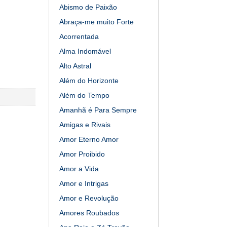
Abismo de Paixão
Abraça-me muito Forte
Acorrentada
Alma Indomável
Alto Astral
Além do Horizonte
Além do Tempo
Amanhã é Para Sempre
Amigas e Rivais
Amor Eterno Amor
Amor Proibido
Amor a Vida
Amor e Intrigas
Amor e Revolução
Amores Roubados