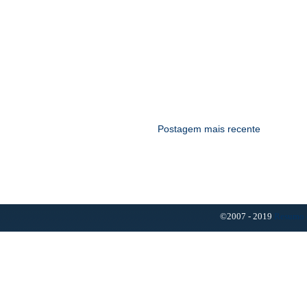
Postagem mais recente
©2007 - 2019
Resumo 