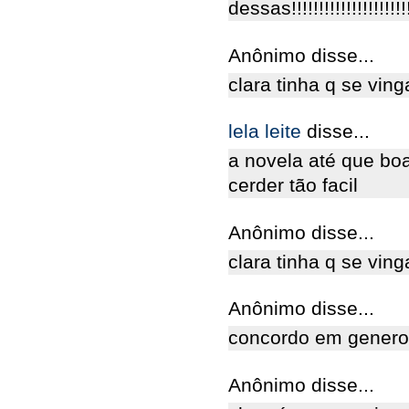
dessas!!!!!!!!!!!!!!!!!!!!!
Anônimo disse...
clara tinha q se vin
lela leite
disse...
a novela até que bo
cerder tão facil
Anônimo disse...
clara tinha q se vin
Anônimo disse...
concordo em genero
Anônimo disse...