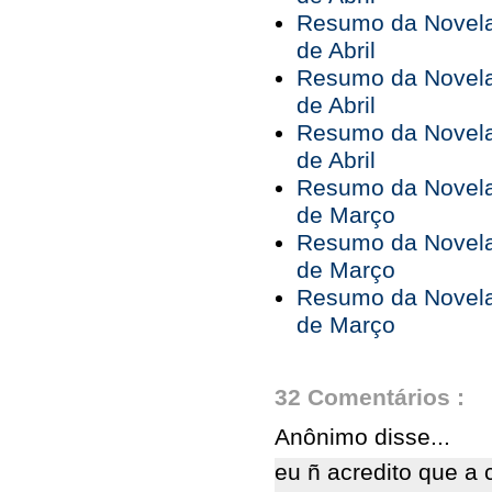
Resumo da Novela 
de Abril
Resumo da Novela 
de Abril
Resumo da Novela 
de Abril
Resumo da Novela 
de Março
Resumo da Novela 
de Março
Resumo da Novela 
de Março
32 Comentários :
Anônimo disse...
eu ñ acredito que a 