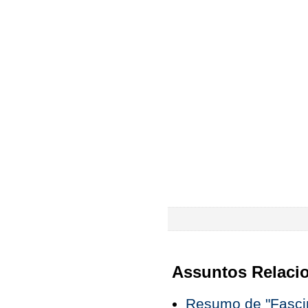
Assuntos Relaci
Resumo de "Fascin