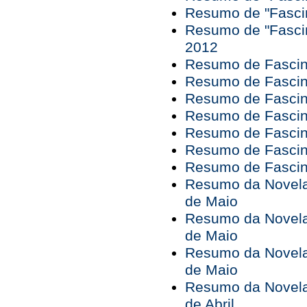
Resumo de "Fascin
Resumo de "Fascin
2012
Resumo de Fascina
Resumo de Fascina
Resumo de Fascina
Resumo de Fascina
Resumo de Fascina
Resumo de Fascina
Resumo de Fascina
Resumo da Novela 
de Maio
Resumo da Novela 
de Maio
Resumo da Novela 
de Maio
Resumo da Novela 
de Abril